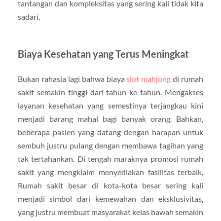
tantangan dan kompleksitas yang sering kali tidak kita
sadari.
Biaya Kesehatan yang Terus Meningkat
Bukan rahasia lagi bahwa biaya
slot mahjong
di rumah
sakit semakin tinggi dari tahun ke tahun. Mengakses
layanan kesehatan yang semestinya terjangkau kini
menjadi barang mahal bagi banyak orang. Bahkan,
beberapa pasien yang datang dengan harapan untuk
sembuh justru pulang dengan membawa tagihan yang
tak tertahankan. Di tengah maraknya promosi rumah
sakit yang mengklaim menyediakan fasilitas terbaik,
Rumah sakit besar di kota-kota besar sering kali
menjadi simbol dari kemewahan dan eksklusivitas,
yang justru membuat masyarakat kelas bawah semakin