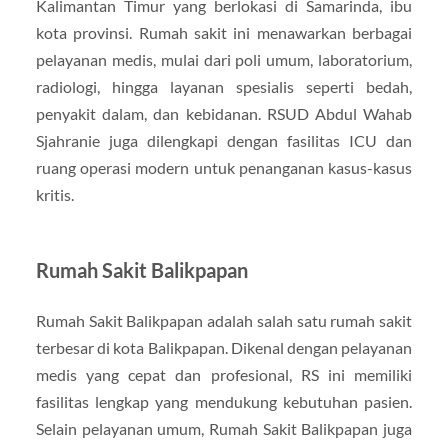
Kalimantan Timur yang berlokasi di Samarinda, ibu
kota provinsi. Rumah sakit ini menawarkan berbagai
pelayanan medis, mulai dari poli umum, laboratorium,
radiologi, hingga layanan spesialis seperti bedah,
penyakit dalam, dan kebidanan. RSUD Abdul Wahab
Sjahranie juga dilengkapi dengan fasilitas ICU dan
ruang operasi modern untuk penanganan kasus-kasus
kritis.
Rumah Sakit Balikpapan
Rumah Sakit Balikpapan adalah salah satu rumah sakit
terbesar di kota Balikpapan. Dikenal dengan pelayanan
medis yang cepat dan profesional, RS ini memiliki
fasilitas lengkap yang mendukung kebutuhan pasien.
Selain pelayanan umum, Rumah Sakit Balikpapan juga