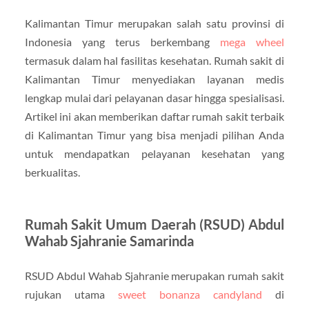
Kalimantan Timur merupakan salah satu provinsi di
Indonesia yang terus berkembang
mega wheel
termasuk dalam hal fasilitas kesehatan. Rumah sakit di
Kalimantan Timur menyediakan layanan medis
lengkap mulai dari pelayanan dasar hingga spesialisasi.
Artikel ini akan memberikan daftar rumah sakit terbaik
di Kalimantan Timur yang bisa menjadi pilihan Anda
untuk mendapatkan pelayanan kesehatan yang
berkualitas.
Rumah Sakit Umum Daerah (RSUD) Abdul
Wahab Sjahranie Samarinda
RSUD Abdul Wahab Sjahranie merupakan rumah sakit
rujukan utama
sweet bonanza candyland
di