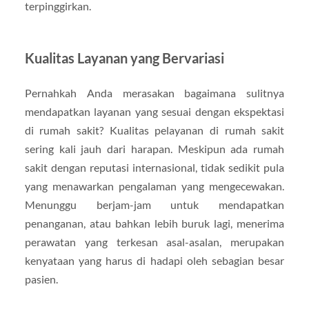
terpinggirkan.
Kualitas Layanan yang Bervariasi
Pernahkah Anda merasakan bagaimana sulitnya
mendapatkan layanan yang sesuai dengan ekspektasi
di rumah sakit? Kualitas pelayanan di rumah sakit
sering kali jauh dari harapan. Meskipun ada rumah
sakit dengan reputasi internasional, tidak sedikit pula
yang menawarkan pengalaman yang mengecewakan.
Menunggu berjam-jam untuk mendapatkan
penanganan, atau bahkan lebih buruk lagi, menerima
perawatan yang terkesan asal-asalan, merupakan
kenyataan yang harus di hadapi oleh sebagian besar
pasien.