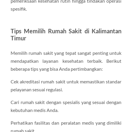
pemeriksaan kesehatan rutin hingga tindakan operasi
spesifik.
Tips Memilih Rumah Sakit di Kalimantan
Timur
Memilih rumah sakit yang tepat sangat penting untuk
mendapatkan layanan kesehatan terbaik. Berikut
beberapa tips yang bisa Anda pertimbangkan:
Cek akreditasi rumah sakit untuk memastikan standar
pelayanan sesuai regulasi.
Cari rumah sakit dengan spesialis yang sesuai dengan
kebutuhan medis Anda.
Perhatikan fasilitas dan peralatan medis yang dimiliki
rumah sakit.