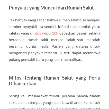
Penyakit yang Muncul dari Rumah Sakit
Tak banyak yang sadar bahwa rumah sakit bisa menjadi
sumber penyakit itu sendiri. Infeksi nosokomial, yaitu
infeksi yang di
slot depo 10k
dapatkan pasien selama
berada di rumah sakit, menjadi salah satu masalah
besar di dunia medis. Pasien yang datang untuk
mengobati penyakit tertentu, justru dapat membawa
pulang penyakit baru yang lebih mematikan.
Mitos Tentang Rumah Sakit yang Perlu
Dihancurkan
Sering kali masyarakat terlalu percaya bahwa rumah
sakit adalah tempat yang selalu bisa di andalkan untuk
menyembuhkan segala penyakit. Padahal, rumah sakit