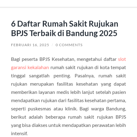
6 Daftar Rumah Sakit Rujukan
BPJS Terbaik di Bandung 2025
FEBRUARI 16, 2025
/
0 COMMENTS
Bagi peserta BPJS Kesehatan, mengetahui daftar
slot
garansi kekalahan
rumah sakit rujukan di kota tempat
tinggal sangatlah penting. Pasalnya, rumah sakit
rujukan merupakan fasilitas kesehatan yang dapat
memberikan layanan medis lebih lanjut setelah pasien
mendapatkan rujukan dari fasilitas kesehatan pertama,
seperti puskesmas atau klinik. Bagi warga Bandung,
berikut adalah beberapa rumah sakit rujukan BPJS
yang bisa diakses untuk mendapatkan perawatan lebih
intensif.