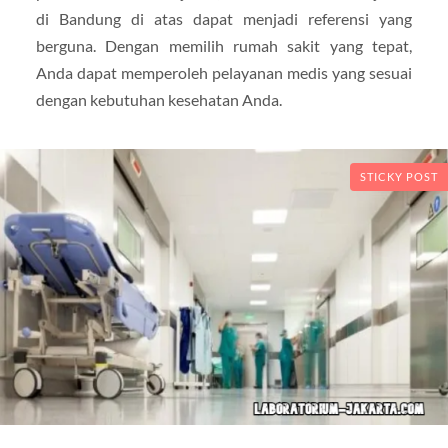
di Bandung di atas dapat menjadi referensi yang
berguna. Dengan memilih rumah sakit yang tepat,
Anda dapat memperoleh pelayanan medis yang sesuai
dengan kebutuhan kesehatan Anda.
STICKY POST