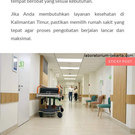
tempat berobat yang sesuai kebutuhan.
Jika Anda membutuhkan layanan kesehatan di
Kalimantan Timur, pastikan memilih rumah sakit yang
tepat agar proses pengobatan berjalan lancar dan
maksimal.
STICKY POST