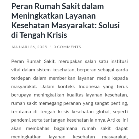
Peran Rumah Sakit dalam
Meningkatkan Layanan
Kesehatan Masyarakat: Solusi
di Tengah Krisis
JANUARI 26, 2025
/
0 COMMENTS
Peran Rumah Sakit, merupakan salah satu institusi
vital dalam sistem kesehatan, berperan sebagai garda
terdepan dalam memberikan layanan medis kepada
masyarakat. Dalam konteks Indonesia yang terus
berupaya meningkatkan kualitas layanan kesehatan,
rumah sakit memegang peranan yang sangat penting,
terutama di tengah krisis kesehatan global, seperti
pandemi, serta tantangan kesehatan lainnya. Artikel ini
akan membahas bagaimana rumah sakit dapat
meningkatkan layanan kesehatan masyarakat,