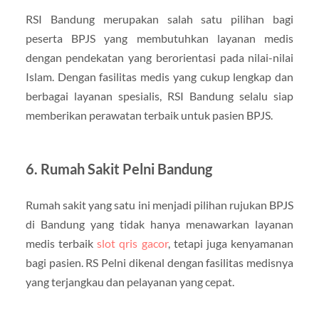
RSI Bandung merupakan salah satu pilihan bagi
peserta BPJS yang membutuhkan layanan medis
dengan pendekatan yang berorientasi pada nilai-nilai
Islam. Dengan fasilitas medis yang cukup lengkap dan
berbagai layanan spesialis, RSI Bandung selalu siap
memberikan perawatan terbaik untuk pasien BPJS.
6. Rumah Sakit Pelni Bandung
Rumah sakit yang satu ini menjadi pilihan rujukan BPJS
di Bandung yang tidak hanya menawarkan layanan
medis terbaik
slot qris gacor
, tetapi juga kenyamanan
bagi pasien. RS Pelni dikenal dengan fasilitas medisnya
yang terjangkau dan pelayanan yang cepat.