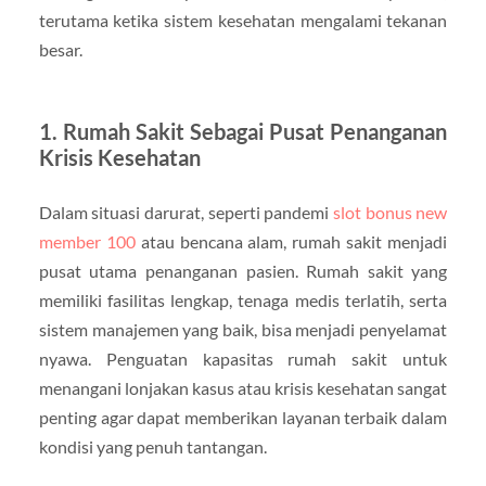
terutama ketika sistem kesehatan mengalami tekanan
besar.
1.
Rumah Sakit Sebagai Pusat Penanganan
Krisis Kesehatan
Dalam situasi darurat, seperti pandemi
slot bonus new
member 100
atau bencana alam, rumah sakit menjadi
pusat utama penanganan pasien. Rumah sakit yang
memiliki fasilitas lengkap, tenaga medis terlatih, serta
sistem manajemen yang baik, bisa menjadi penyelamat
nyawa. Penguatan kapasitas rumah sakit untuk
menangani lonjakan kasus atau krisis kesehatan sangat
penting agar dapat memberikan layanan terbaik dalam
kondisi yang penuh tantangan.