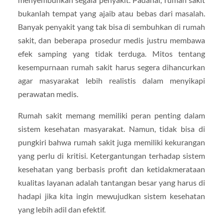
bukanlah tempat yang ajaib atau bebas dari masalah.
Banyak penyakit yang tak bisa di sembuhkan di rumah
sakit, dan beberapa prosedur medis justru membawa
efek samping yang tidak terduga. Mitos tentang
kesempurnaan rumah sakit harus segera dihancurkan
agar masyarakat lebih realistis dalam menyikapi
perawatan medis.
Rumah sakit memang memiliki peran penting dalam
sistem kesehatan masyarakat. Namun, tidak bisa di
pungkiri bahwa rumah sakit juga memiliki kekurangan
yang perlu di kritisi. Ketergantungan terhadap sistem
kesehatan yang berbasis profit dan ketidakmerataan
kualitas layanan adalah tantangan besar yang harus di
hadapi jika kita ingin mewujudkan sistem kesehatan
yang lebih adil dan efektif.