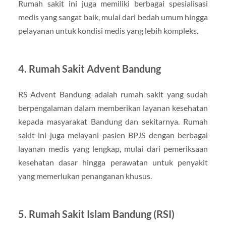
Rumah sakit ini juga memiliki berbagai spesialisasi
medis yang sangat baik, mulai dari bedah umum hingga
pelayanan untuk kondisi medis yang lebih kompleks.
4. Rumah Sakit Advent Bandung
RS Advent Bandung adalah rumah sakit yang sudah
berpengalaman dalam memberikan layanan kesehatan
kepada masyarakat Bandung dan sekitarnya. Rumah
sakit ini juga melayani pasien BPJS dengan berbagai
layanan medis yang lengkap, mulai dari pemeriksaan
kesehatan dasar hingga perawatan untuk penyakit
yang memerlukan penanganan khusus.
5. Rumah Sakit Islam Bandung (RSI)