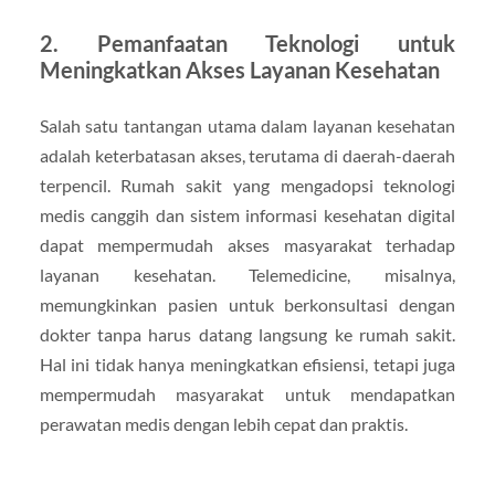
2.
Pemanfaatan Teknologi untuk
Meningkatkan Akses Layanan Kesehatan
Salah satu tantangan utama dalam layanan kesehatan
adalah keterbatasan akses, terutama di daerah-daerah
terpencil. Rumah sakit yang mengadopsi teknologi
medis canggih dan sistem informasi kesehatan digital
dapat mempermudah akses masyarakat terhadap
layanan kesehatan. Telemedicine, misalnya,
memungkinkan pasien untuk berkonsultasi dengan
dokter tanpa harus datang langsung ke rumah sakit.
Hal ini tidak hanya meningkatkan efisiensi, tetapi juga
mempermudah masyarakat untuk mendapatkan
perawatan medis dengan lebih cepat dan praktis.