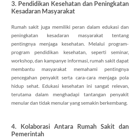
3.
Pendidikan Kesehatan dan Peningkatan
Kesadaran Masyarakat
Rumah sakit juga memiliki peran dalam edukasi dan
peningkatan kesadaran masyarakat tentang
pentingnya menjaga kesehatan. Melalui program-
program pendidikan kesehatan, seperti seminar,
workshop, dan kampanye informasi, rumah sakit dapat
membantu masyarakat memahami pentingnya
pencegahan penyakit serta cara-cara menjaga pola
hidup sehat. Edukasi kesehatan ini sangat relevan,
terutama dalam menghadapi tantangan penyakit
menular dan tidak menular yang semakin berkembang.
4.
Kolaborasi Antara Rumah Sakit dan
Pemerintah