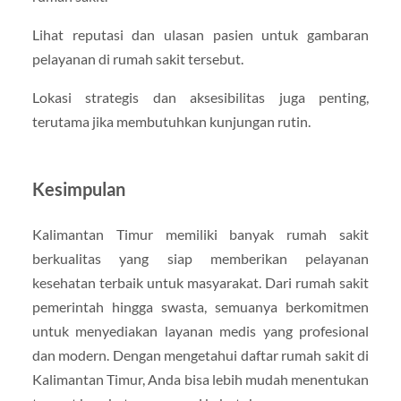
Lihat reputasi dan ulasan pasien untuk gambaran
pelayanan di rumah sakit tersebut.
Lokasi strategis dan aksesibilitas juga penting,
terutama jika membutuhkan kunjungan rutin.
Kesimpulan
Kalimantan Timur memiliki banyak rumah sakit
berkualitas yang siap memberikan pelayanan
kesehatan terbaik untuk masyarakat. Dari rumah sakit
pemerintah hingga swasta, semuanya berkomitmen
untuk menyediakan layanan medis yang profesional
dan modern. Dengan mengetahui daftar rumah sakit di
Kalimantan Timur, Anda bisa lebih mudah menentukan