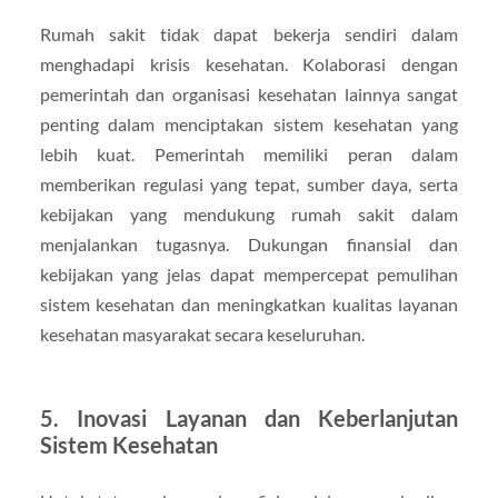
Rumah sakit tidak dapat bekerja sendiri dalam
menghadapi krisis kesehatan. Kolaborasi dengan
pemerintah dan organisasi kesehatan lainnya sangat
penting dalam menciptakan sistem kesehatan yang
lebih kuat. Pemerintah memiliki peran dalam
memberikan regulasi yang tepat, sumber daya, serta
kebijakan yang mendukung rumah sakit dalam
menjalankan tugasnya. Dukungan finansial dan
kebijakan yang jelas dapat mempercepat pemulihan
sistem kesehatan dan meningkatkan kualitas layanan
kesehatan masyarakat secara keseluruhan.
5.
Inovasi Layanan dan Keberlanjutan
Sistem Kesehatan