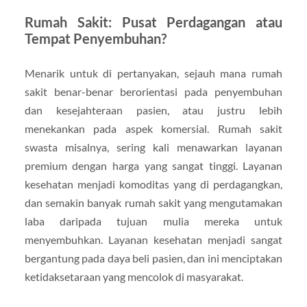
Rumah Sakit: Pusat Perdagangan atau
Tempat Penyembuhan?
Menarik untuk di pertanyakan, sejauh mana rumah
sakit benar-benar berorientasi pada penyembuhan
dan kesejahteraan pasien, atau justru lebih
menekankan pada aspek komersial. Rumah sakit
swasta misalnya, sering kali menawarkan layanan
premium dengan harga yang sangat tinggi. Layanan
kesehatan menjadi komoditas yang di perdagangkan,
dan semakin banyak rumah sakit yang mengutamakan
laba daripada tujuan mulia mereka untuk
menyembuhkan. Layanan kesehatan menjadi sangat
bergantung pada daya beli pasien, dan ini menciptakan
ketidaksetaraan yang mencolok di masyarakat.