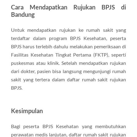
Cara Mendapatkan Rujukan BPJS di
Bandung
Untuk mendapatkan rujukan ke rumah sakit yang
terdaftar dalam program BPJS Kesehatan, peserta
BPJS harus terlebih dahulu melakukan pemeriksaan di
Fasilitas Kesehatan Tingkat Pertama (FKTP), seperti
puskesmas atau klinik. Setelah mendapatkan rujukan
dari dokter, pasien bisa langsung mengunjungi rumah
sakit yang tertera dalam daftar rumah sakit rujukan
BPJS.
Kesimpulan
Bagi peserta BPJS Kesehatan yang membutuhkan
perawatan medis lanjutan, daftar rumah sakit rujukan