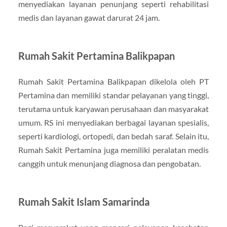
menyediakan layanan penunjang seperti rehabilitasi
medis dan layanan gawat darurat 24 jam.
Rumah Sakit Pertamina Balikpapan
Rumah Sakit Pertamina Balikpapan dikelola oleh PT
Pertamina dan memiliki standar pelayanan yang tinggi,
terutama untuk karyawan perusahaan dan masyarakat
umum. RS ini menyediakan berbagai layanan spesialis,
seperti kardiologi, ortopedi, dan bedah saraf. Selain itu,
Rumah Sakit Pertamina juga memiliki peralatan medis
canggih untuk menunjang diagnosa dan pengobatan.
Rumah Sakit Islam Samarinda