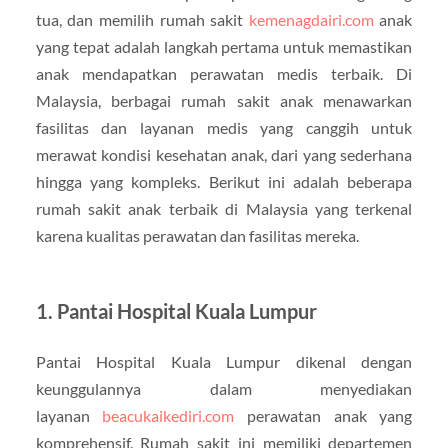
tua, dan memilih rumah sakit
kemenagdairi.com
anak
yang tepat adalah langkah pertama untuk memastikan
anak mendapatkan perawatan medis terbaik. Di
Malaysia, berbagai rumah sakit anak menawarkan
fasilitas dan layanan medis yang canggih untuk
merawat kondisi kesehatan anak, dari yang sederhana
hingga yang kompleks. Berikut ini adalah beberapa
rumah sakit anak terbaik di Malaysia yang terkenal
karena kualitas perawatan dan fasilitas mereka.
1.
Pantai Hospital Kuala Lumpur
Pantai Hospital Kuala Lumpur dikenal dengan
keunggulannya dalam menyediakan
layanan
beacukaikediri.com
perawatan anak yang
komprehensif. Rumah sakit ini memiliki departemen