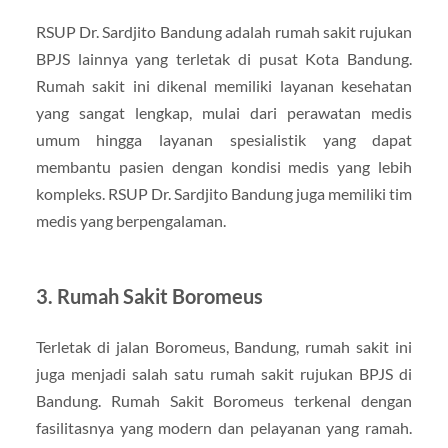
RSUP Dr. Sardjito Bandung adalah rumah sakit rujukan
BPJS lainnya yang terletak di pusat Kota Bandung.
Rumah sakit ini dikenal memiliki layanan kesehatan
yang sangat lengkap, mulai dari perawatan medis
umum hingga layanan spesialistik yang dapat
membantu pasien dengan kondisi medis yang lebih
kompleks. RSUP Dr. Sardjito Bandung juga memiliki tim
medis yang berpengalaman.
3. Rumah Sakit Boromeus
Terletak di jalan Boromeus, Bandung, rumah sakit ini
juga menjadi salah satu rumah sakit rujukan BPJS di
Bandung. Rumah Sakit Boromeus terkenal dengan
fasilitasnya yang modern dan pelayanan yang ramah.