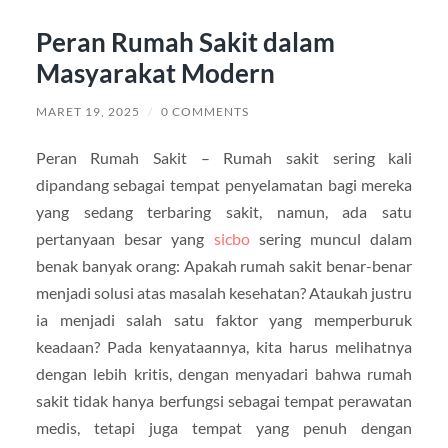
Peran Rumah Sakit dalam
Masyarakat Modern
MARET 19, 2025
/
0 COMMENTS
Peran Rumah Sakit – Rumah sakit sering kali
dipandang sebagai tempat penyelamatan bagi mereka
yang sedang terbaring sakit, namun, ada satu
pertanyaan besar yang
sicbo
sering muncul dalam
benak banyak orang: Apakah rumah sakit benar-benar
menjadi solusi atas masalah kesehatan? Ataukah justru
ia menjadi salah satu faktor yang memperburuk
keadaan? Pada kenyataannya, kita harus melihatnya
dengan lebih kritis, dengan menyadari bahwa rumah
sakit tidak hanya berfungsi sebagai tempat perawatan
medis, tetapi juga tempat yang penuh dengan