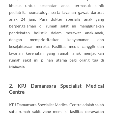
khusus untuk kesehatan anak, termasuk klinik
pediatrik, neonatologi, serta layanan gawat darurat
anak 24 jam. Para dokter spesialis anak yang
berpengalaman di rumah sakit ini menggunakan
pendekatan holistik dalam merawat anak-anak,
dengan memprioritaskan kenyamanan dan
kesejahteraan mereka. Fasilitas medis canggih dan
layanan kesehatan yang ramah anak menjadikan
rumah sakit ini pilihan utama bagi orang tua di
Malaysia.
2.
KPJ Damansara Specialist Medical
Centre
KPJ Damansara Specialist Medical Centre adalah salah
satu rumah sakit yang memiliki fasilitas perawatan