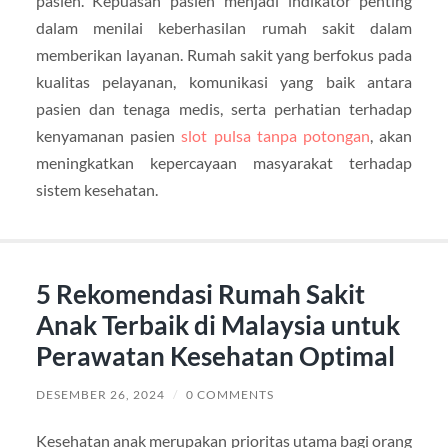
pasien. Kepuasan pasien menjadi indikator penting
dalam menilai keberhasilan rumah sakit dalam
memberikan layanan. Rumah sakit yang berfokus pada
kualitas pelayanan, komunikasi yang baik antara
pasien dan tenaga medis, serta perhatian terhadap
kenyamanan pasien
slot pulsa tanpa potongan
, akan
meningkatkan kepercayaan masyarakat terhadap
sistem kesehatan.
5 Rekomendasi Rumah Sakit
Anak Terbaik di Malaysia untuk
Perawatan Kesehatan Optimal
DESEMBER 26, 2024
/
0 COMMENTS
Kesehatan anak merupakan prioritas utama bagi orang