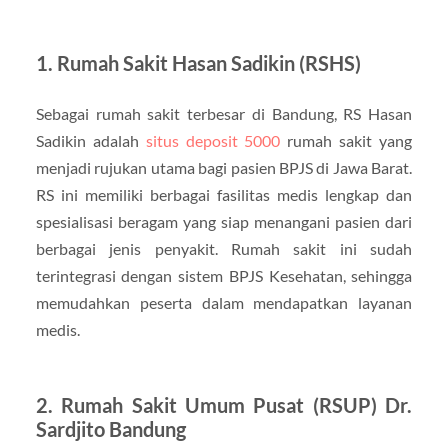
1. Rumah Sakit Hasan Sadikin (RSHS)
Sebagai rumah sakit terbesar di Bandung, RS Hasan
Sadikin adalah
situs deposit 5000
rumah sakit yang
menjadi rujukan utama bagi pasien BPJS di Jawa Barat.
RS ini memiliki berbagai fasilitas medis lengkap dan
spesialisasi beragam yang siap menangani pasien dari
berbagai jenis penyakit. Rumah sakit ini sudah
terintegrasi dengan sistem BPJS Kesehatan, sehingga
memudahkan peserta dalam mendapatkan layanan
medis.
2. Rumah Sakit Umum Pusat (RSUP) Dr.
Sardjito Bandung