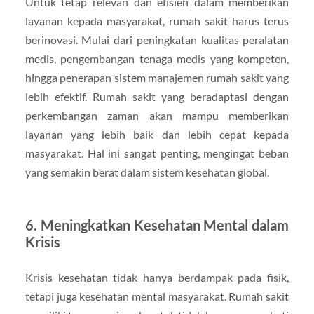
Untuk tetap relevan dan efisien dalam memberikan
layanan kepada masyarakat, rumah sakit harus terus
berinovasi. Mulai dari peningkatan kualitas peralatan
medis, pengembangan tenaga medis yang kompeten,
hingga penerapan sistem manajemen rumah sakit yang
lebih efektif. Rumah sakit yang beradaptasi dengan
perkembangan zaman akan mampu memberikan
layanan yang lebih baik dan lebih cepat kepada
masyarakat. Hal ini sangat penting, mengingat beban
yang semakin berat dalam sistem kesehatan global.
6.
Meningkatkan Kesehatan Mental dalam
Krisis
Krisis kesehatan tidak hanya berdampak pada fisik,
tetapi juga kesehatan mental masyarakat. Rumah sakit