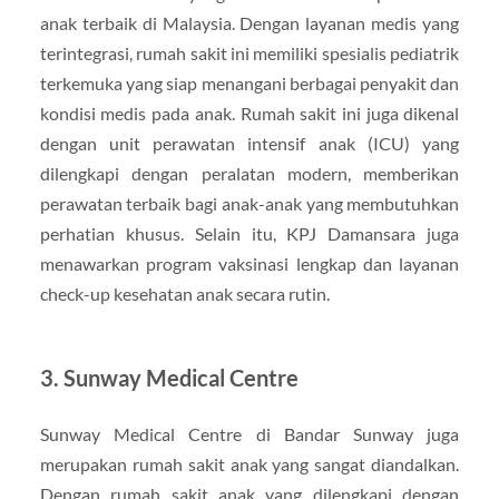
anak terbaik di Malaysia. Dengan layanan medis yang
terintegrasi, rumah sakit ini memiliki spesialis pediatrik
terkemuka yang siap menangani berbagai penyakit dan
kondisi medis pada anak. Rumah sakit ini juga dikenal
dengan unit perawatan intensif anak (ICU) yang
dilengkapi dengan peralatan modern, memberikan
perawatan terbaik bagi anak-anak yang membutuhkan
perhatian khusus. Selain itu, KPJ Damansara juga
menawarkan program vaksinasi lengkap dan layanan
check-up kesehatan anak secara rutin.
3.
Sunway Medical Centre
Sunway Medical Centre di Bandar Sunway juga
merupakan rumah sakit anak yang sangat diandalkan.
Dengan rumah sakit anak yang dilengkapi dengan