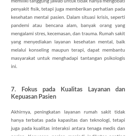
memiliki tanggung jawab untuk tidak hanya mengobati
penyakit fisik, tetapi juga memberikan perhatian pada
kesehatan mental pasien. Dalam situasi krisis, seperti
pandemi atau bencana alam, banyak orang yang
mengalami stres, kecemasan, dan trauma. Rumah sakit
yang menyediakan layanan kesehatan mental, baik
melalui konseling maupun terapi, dapat membantu
masyarakat untuk menghadapi tantangan psikologis
ini.
7.
Fokus pada Kualitas Layanan dan
Kepuasan Pasien
Akhirnya, peningkatan layanan rumah sakit tidak
hanya terbatas pada kapasitas dan teknologi, tetapi
juga pada kualitas interaksi antara tenaga medis dan