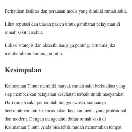
Perhatikan fasilitas dan peralatan medis yang dimiliki rumah sakit.
Lihat reputasi dan ulasan pasien untuk gambaran pelayanan di
rumah sakit tersebut.
Lokasi strategis dan aksesibilitas juga penting, terutama jika
membutuhkan kunjungan rutin.
Kesimpulan
Kalimantan Timur memiliki banyak rumah sakit berkualitas yang
siap memberikan pelayanan kesehatan terbaik untuk masyarakat.
Dari rumah sakit pemerintah hingga swasta, semuanya
berkomitmen untuk menyediakan layanan medis yang profesional
dan modern. Dengan mengetahui daftar rumah sakit di
Kalimantan Timur, Anda bisa lebih mudah menentukan tempat