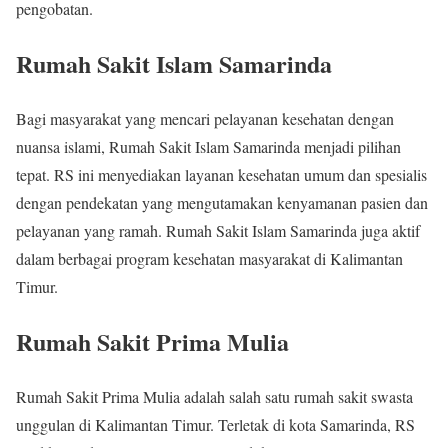
pengobatan.
Rumah Sakit Islam Samarinda
Bagi masyarakat yang mencari pelayanan kesehatan dengan
nuansa islami, Rumah Sakit Islam Samarinda menjadi pilihan
tepat. RS ini menyediakan layanan kesehatan umum dan spesialis
dengan pendekatan yang mengutamakan kenyamanan pasien dan
pelayanan yang ramah. Rumah Sakit Islam Samarinda juga aktif
dalam berbagai program kesehatan masyarakat di Kalimantan
Timur.
Rumah Sakit Prima Mulia
Rumah Sakit Prima Mulia adalah salah satu rumah sakit swasta
unggulan di Kalimantan Timur. Terletak di kota Samarinda, RS