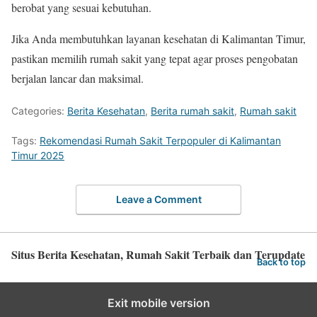
berobat yang sesuai kebutuhan.
Jika Anda membutuhkan layanan kesehatan di Kalimantan Timur,
pastikan memilih rumah sakit yang tepat agar proses pengobatan
berjalan lancar dan maksimal.
Categories:
Berita Kesehatan
,
Berita rumah sakit
,
Rumah sakit
Tags:
Rekomendasi Rumah Sakit Terpopuler di Kalimantan
Timur 2025
Leave a Comment
Situs Berita Kesehatan, Rumah Sakit Terbaik dan Terupdate
Back to top
Exit mobile version