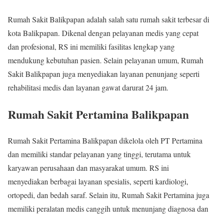
Rumah Sakit Balikpapan adalah salah satu rumah sakit terbesar di
kota Balikpapan. Dikenal dengan pelayanan medis yang cepat
dan profesional, RS ini memiliki fasilitas lengkap yang
mendukung kebutuhan pasien. Selain pelayanan umum, Rumah
Sakit Balikpapan juga menyediakan layanan penunjang seperti
rehabilitasi medis dan layanan gawat darurat 24 jam.
Rumah Sakit Pertamina Balikpapan
Rumah Sakit Pertamina Balikpapan dikelola oleh PT Pertamina
dan memiliki standar pelayanan yang tinggi, terutama untuk
karyawan perusahaan dan masyarakat umum. RS ini
menyediakan berbagai layanan spesialis, seperti kardiologi,
ortopedi, dan bedah saraf. Selain itu, Rumah Sakit Pertamina juga
memiliki peralatan medis canggih untuk menunjang diagnosa dan