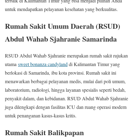
terbaik di Kalimantan Timur yang bisa menjadi pilihan Anda
untuk mendapatkan pelayanan kesehatan yang berkualitas.
Rumah Sakit Umum Daerah (RSUD)
Abdul Wahab Sjahranie Samarinda
RSUD Abdul Wahab Sjahranie merupakan rumah sakit rujukan
utama
sweet bonanza candyland
di Kalimantan Timur yang
berlokasi di Samarinda, ibu kota provinsi. Rumah sakit ini
menawarkan berbagai pelayanan medis, mulai dari poli umum,
laboratorium, radiologi, hingga layanan spesialis seperti bedah,
penyakit dalam, dan kebidanan. RSUD Abdul Wahab Sjahranie
juga dilengkapi dengan fasilitas ICU dan ruang operasi modern
untuk penanganan kasus-kasus kritis.
Rumah Sakit Balikpapan