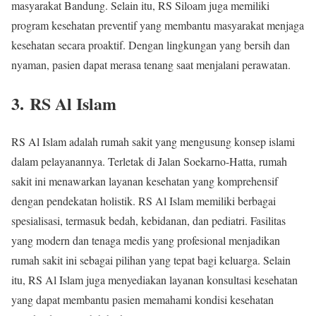
masyarakat Bandung. Selain itu, RS Siloam juga memiliki
program kesehatan preventif yang membantu masyarakat menjaga
kesehatan secara proaktif. Dengan lingkungan yang bersih dan
nyaman, pasien dapat merasa tenang saat menjalani perawatan.
3. RS Al Islam
RS Al Islam adalah rumah sakit yang mengusung konsep islami
dalam pelayanannya. Terletak di Jalan Soekarno-Hatta, rumah
sakit ini menawarkan layanan kesehatan yang komprehensif
dengan pendekatan holistik. RS Al Islam memiliki berbagai
spesialisasi, termasuk bedah, kebidanan, dan pediatri. Fasilitas
yang modern dan tenaga medis yang profesional menjadikan
rumah sakit ini sebagai pilihan yang tepat bagi keluarga. Selain
itu, RS Al Islam juga menyediakan layanan konsultasi kesehatan
yang dapat membantu pasien memahami kondisi kesehatan