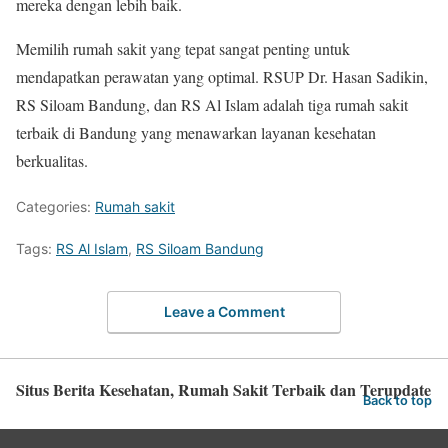
mereka dengan lebih baik.
Memilih rumah sakit yang tepat sangat penting untuk
mendapatkan perawatan yang optimal. RSUP Dr. Hasan Sadikin,
RS Siloam Bandung, dan RS Al Islam adalah tiga rumah sakit
terbaik di Bandung yang menawarkan layanan kesehatan
berkualitas.
Categories:
Rumah sakit
Tags:
RS Al Islam
,
RS Siloam Bandung
Leave a Comment
Situs Berita Kesehatan, Rumah Sakit Terbaik dan Terupdate
Back to top