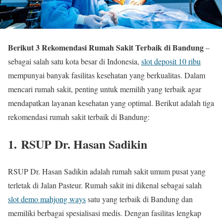
Berikut 3 Rekomendasi Rumah Sakit Terbaik di Bandung
–
sebagai salah satu kota besar di Indonesia,
slot deposit 10 ribu
mempunyai banyak fasilitas kesehatan yang berkualitas. Dalam
mencari rumah sakit, penting untuk memilih yang terbaik agar
mendapatkan layanan kesehatan yang optimal. Berikut adalah tiga
rekomendasi rumah sakit terbaik di Bandung:
1. RSUP Dr. Hasan Sadikin
RSUP Dr. Hasan Sadikin adalah rumah sakit umum pusat yang
terletak di Jalan Pasteur. Rumah sakit ini dikenal sebagai salah
slot demo mahjong ways
satu yang terbaik di Bandung dan
memiliki berbagai spesialisasi medis. Dengan fasilitas lengkap