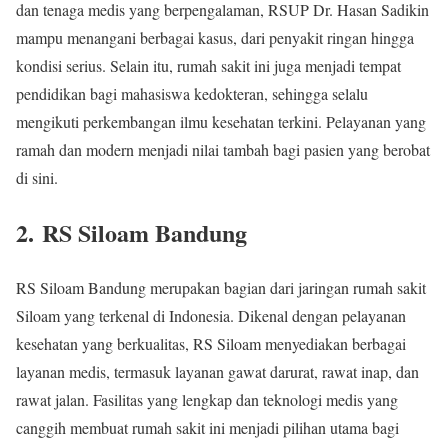
dan tenaga medis yang berpengalaman, RSUP Dr. Hasan Sadikin
mampu menangani berbagai kasus, dari penyakit ringan hingga
kondisi serius. Selain itu, rumah sakit ini juga menjadi tempat
pendidikan bagi mahasiswa kedokteran, sehingga selalu
mengikuti perkembangan ilmu kesehatan terkini. Pelayanan yang
ramah dan modern menjadi nilai tambah bagi pasien yang berobat
di sini.
2. RS Siloam Bandung
RS Siloam Bandung merupakan bagian dari jaringan rumah sakit
Siloam yang terkenal di Indonesia. Dikenal dengan pelayanan
kesehatan yang berkualitas, RS Siloam menyediakan berbagai
layanan medis, termasuk layanan gawat darurat, rawat inap, dan
rawat jalan. Fasilitas yang lengkap dan teknologi medis yang
canggih membuat rumah sakit ini menjadi pilihan utama bagi