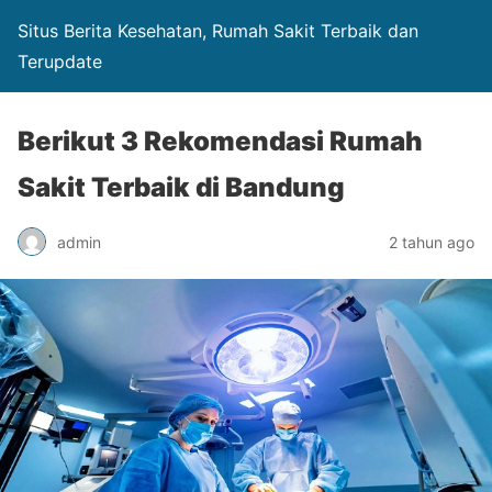
Situs Berita Kesehatan, Rumah Sakit Terbaik dan
Terupdate
Berikut 3 Rekomendasi Rumah
Sakit Terbaik di Bandung
admin
2 tahun ago