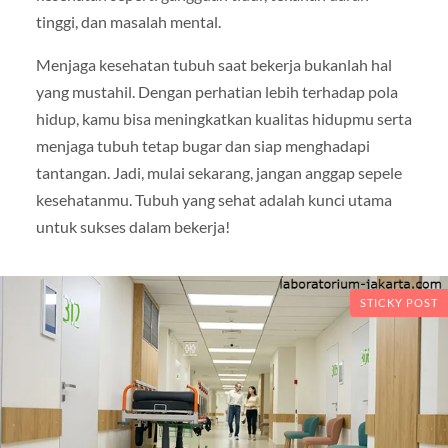
tinggi, dan masalah mental.
Menjaga kesehatan tubuh saat bekerja bukanlah hal
yang mustahil. Dengan perhatian lebih terhadap pola
hidup, kamu bisa meningkatkan kualitas hidupmu serta
menjaga tubuh tetap bugar dan siap menghadapi
tantangan. Jadi, mulai sekarang, jangan anggap sepele
kesehatanmu. Tubuh yang sehat adalah kunci utama
untuk sukses dalam bekerja!
STICKY POST