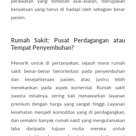
perawatan yang terkesan asal-asalan, merupakan
kenyataan yang harus di hadapi oleh sebagian besar
pasien.
Rumah Sakit: Pusat Perdagangan atau
Tempat Penyembuhan?
Menarik untuk di pertanyakan, sejauh mana rumah
sakit benar-benar berorientasi pada penyembuhan
dan kesejahteraan pasien, atau justru lebih
menekankan pada aspek komersial. Rumah sakit
swasta misalnya, sering kali menawarkan layanan
premium dengan harga yang sangat tinggi. Layanan
kesehatan menjadi komoditas yang di perdagangkan,
dan semakin banyak rumah sakit yang mengutamakan
laba daripada tujuan mulia mereka untuk