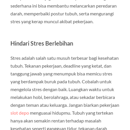
sederhana ini bisa membantu melancarkan peredaran
darah, memperbaiki postur tubuh, serta mengurangi
stres yang kerap muncul akibat pekerjaan.
Hindari Stres Berlebihan
Stres adalah salah satu musuh terbesar bagi kesehatan
tubuh. Tekanan pekerjaan, deadline yang ketat, dan
tanggung jawab yang menumpuk bisa memicu stres
yang berdampak buruk pada tubuh. Cobalah untuk
mengelola stres dengan baik. Luangkan waktu untuk
melakukan hobi, berolahraga, atau sekadar berbicara
dengan teman atau keluarga. Jangan biarkan pekerjaan
slot depo
menguasai hidupmu. Tubuh yang tertekan
hanya akan semakin rentan terhadap masalah
kesehatan seperti gangguan tidur, tekanan darah