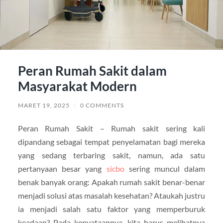
Peran Rumah Sakit dalam
Masyarakat Modern
MARET 19, 2025
/
0 COMMENTS
Peran Rumah Sakit – Rumah sakit sering kali
dipandang sebagai tempat penyelamatan bagi mereka
yang sedang terbaring sakit, namun, ada satu
pertanyaan besar yang
sicbo
sering muncul dalam
benak banyak orang: Apakah rumah sakit benar-benar
menjadi solusi atas masalah kesehatan? Ataukah justru
ia menjadi salah satu faktor yang memperburuk
keadaan? Pada kenyataannya, kita harus melihatnya