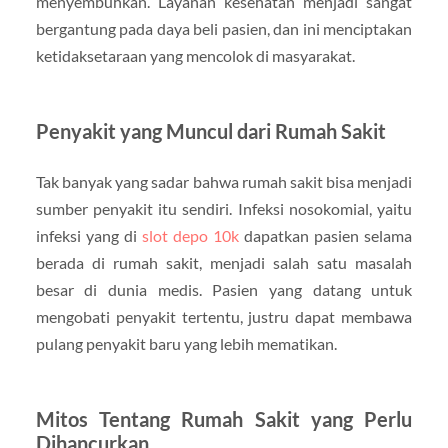
menyembuhkan. Layanan kesehatan menjadi sangat
bergantung pada daya beli pasien, dan ini menciptakan
ketidaksetaraan yang mencolok di masyarakat.
Penyakit yang Muncul dari Rumah Sakit
Tak banyak yang sadar bahwa rumah sakit bisa menjadi
sumber penyakit itu sendiri. Infeksi nosokomial, yaitu
infeksi yang di
slot depo 10k
dapatkan pasien selama
berada di rumah sakit, menjadi salah satu masalah
besar di dunia medis. Pasien yang datang untuk
mengobati penyakit tertentu, justru dapat membawa
pulang penyakit baru yang lebih mematikan.
Mitos Tentang Rumah Sakit yang Perlu
Dihancurkan