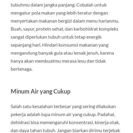
tubuhmu dalam jangka panjang. Cobalah untuk
mengatur pola makan yang lebih teratur dengan
menyertakan makanan bergizi dalam menu harianmu.
Buah, sayur, protein sehat, dan karbohidrat kompleks
sangat diperlukan tubuh untuk tetap energik
sepanjang hari. Hindari konsumsi makanan yang
mengandung banyak gula atau lemak jenuh, karena
hanya akan membuatmu merasa lesu dan tidak
bertenaga.
Minum Air yang Cukup
Salah satu kesalahan terbesar yang sering dilakukan
pekerja adalah lupa minum air yang cukup. Padahal,
dehidrasi bisa memengaruhi konsentrasi, kinerja otak,
dan daya tahan tubuh. Jangan biarkan dirimu terjebak