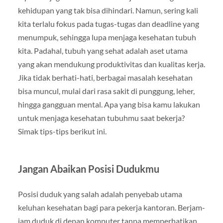
kehidupan yang tak bisa dihindari. Namun, sering kali
kita terlalu fokus pada tugas-tugas dan deadline yang
menumpuk, sehingga lupa menjaga kesehatan tubuh
kita. Padahal, tubuh yang sehat adalah aset utama
yang akan mendukung produktivitas dan kualitas kerja.
Jika tidak berhati-hati, berbagai masalah kesehatan
bisa muncul, mulai dari rasa sakit di punggung, leher,
hingga gangguan mental. Apa yang bisa kamu lakukan
untuk menjaga kesehatan tubuhmu saat bekerja?
Simak tips-tips berikut ini.
Jangan Abaikan Posisi Dudukmu
Posisi duduk yang salah adalah penyebab utama
keluhan kesehatan bagi para pekerja kantoran. Berjam-
jam duduk di depan komputer tanpa memperhatikan