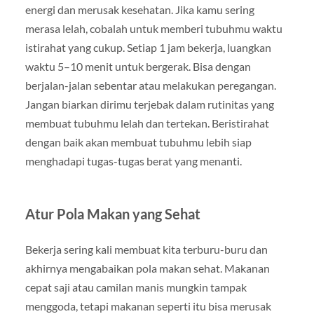
energi dan merusak kesehatan. Jika kamu sering
merasa lelah, cobalah untuk memberi tubuhmu waktu
istirahat yang cukup. Setiap 1 jam bekerja, luangkan
waktu 5–10 menit untuk bergerak. Bisa dengan
berjalan-jalan sebentar atau melakukan peregangan.
Jangan biarkan dirimu terjebak dalam rutinitas yang
membuat tubuhmu lelah dan tertekan. Beristirahat
dengan baik akan membuat tubuhmu lebih siap
menghadapi tugas-tugas berat yang menanti.
Atur Pola Makan yang Sehat
Bekerja sering kali membuat kita terburu-buru dan
akhirnya mengabaikan pola makan sehat. Makanan
cepat saji atau camilan manis mungkin tampak
menggoda, tetapi makanan seperti itu bisa merusak