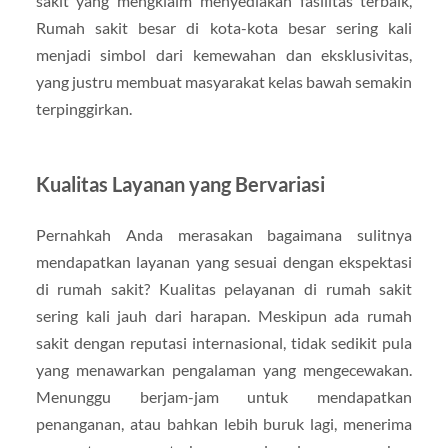
sakit yang mengklaim menyediakan fasilitas terbaik,
Rumah sakit besar di kota-kota besar sering kali
menjadi simbol dari kemewahan dan eksklusivitas,
yang justru membuat masyarakat kelas bawah semakin
terpinggirkan.
Kualitas Layanan yang Bervariasi
Pernahkah Anda merasakan bagaimana sulitnya
mendapatkan layanan yang sesuai dengan ekspektasi
di rumah sakit? Kualitas pelayanan di rumah sakit
sering kali jauh dari harapan. Meskipun ada rumah
sakit dengan reputasi internasional, tidak sedikit pula
yang menawarkan pengalaman yang mengecewakan.
Menunggu berjam-jam untuk mendapatkan
penanganan, atau bahkan lebih buruk lagi, menerima