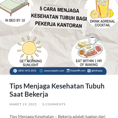
Tips Menjaga Kesehatan Tubuh
Saat Bekerja
MARET 19, 2025
/
0 COMMENTS
Tips Menjaga Kesehatan – Bekerja adalah bagian dari