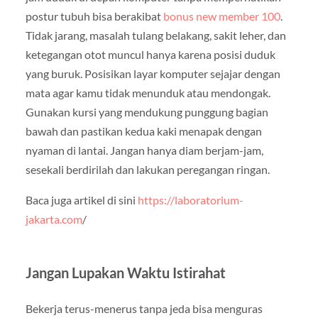
postur tubuh bisa berakibat
bonus new member 100
.
Tidak jarang, masalah tulang belakang, sakit leher, dan
ketegangan otot muncul hanya karena posisi duduk
yang buruk. Posisikan layar komputer sejajar dengan
mata agar kamu tidak menunduk atau mendongak.
Gunakan kursi yang mendukung punggung bagian
bawah dan pastikan kedua kaki menapak dengan
nyaman di lantai. Jangan hanya diam berjam-jam,
sesekali berdirilah dan lakukan peregangan ringan.
Baca juga artikel di sini
https://laboratorium-
jakarta.com
/
Jangan Lupakan Waktu Istirahat
Bekerja terus-menerus tanpa jeda bisa menguras