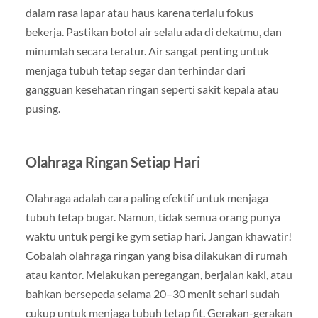
dalam rasa lapar atau haus karena terlalu fokus
bekerja. Pastikan botol air selalu ada di dekatmu, dan
minumlah secara teratur. Air sangat penting untuk
menjaga tubuh tetap segar dan terhindar dari
gangguan kesehatan ringan seperti sakit kepala atau
pusing.
Olahraga Ringan Setiap Hari
Olahraga adalah cara paling efektif untuk menjaga
tubuh tetap bugar. Namun, tidak semua orang punya
waktu untuk pergi ke gym setiap hari. Jangan khawatir!
Cobalah olahraga ringan yang bisa dilakukan di rumah
atau kantor. Melakukan peregangan, berjalan kaki, atau
bahkan bersepeda selama 20–30 menit sehari sudah
cukup untuk menjaga tubuh tetap fit. Gerakan-gerakan