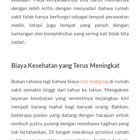
dengan lebih kritis, dengan menyadari bahwa rumah
sakit tidak hanya berfungsi sebagai tempat perawatan
medis, tetapi juga tempat yang penuh dengan
tantangan dan kompleksitas yang sering kali tidak kita
sadari.
Biaya Kesehatan yang Terus Meningkat
Bukan rahasia lagi bahwa biaya
slot mahjong
di rumah
sakit semakin tinggi dari tahun ke tahun. Mengakses
layanan kesehatan yang semestinya terjangkau kini
menjadi barang mahal bagi banyak orang. Bahkan,
beberapa pasien yang datang dengan harapan untuk
sembuh justru pulang dengan membawa tagihan yang
tak tertahankan. Di tengah maraknya promosi rumah