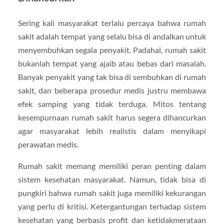
Sering kali masyarakat terlalu percaya bahwa rumah
sakit adalah tempat yang selalu bisa di andalkan untuk
menyembuhkan segala penyakit. Padahal, rumah sakit
bukanlah tempat yang ajaib atau bebas dari masalah.
Banyak penyakit yang tak bisa di sembuhkan di rumah
sakit, dan beberapa prosedur medis justru membawa
efek samping yang tidak terduga. Mitos tentang
kesempurnaan rumah sakit harus segera dihancurkan
agar masyarakat lebih realistis dalam menyikapi
perawatan medis.
Rumah sakit memang memiliki peran penting dalam
sistem kesehatan masyarakat. Namun, tidak bisa di
pungkiri bahwa rumah sakit juga memiliki kekurangan
yang perlu di kritisi. Ketergantungan terhadap sistem
kesehatan yang berbasis profit dan ketidakmerataan