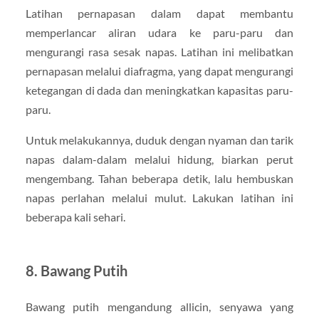
Latihan pernapasan dalam dapat membantu
memperlancar aliran udara ke paru-paru dan
mengurangi rasa sesak napas. Latihan ini melibatkan
pernapasan melalui diafragma, yang dapat mengurangi
ketegangan di dada dan meningkatkan kapasitas paru-
paru.
Untuk melakukannya, duduk dengan nyaman dan tarik
napas dalam-dalam melalui hidung, biarkan perut
mengembang. Tahan beberapa detik, lalu hembuskan
napas perlahan melalui mulut. Lakukan latihan ini
beberapa kali sehari.
8.
Bawang Putih
Bawang putih mengandung allicin, senyawa yang