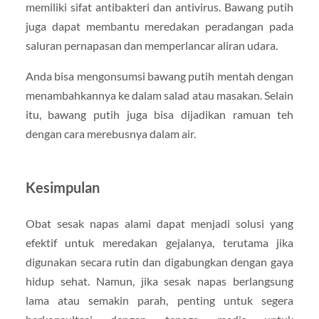
memiliki sifat antibakteri dan antivirus. Bawang putih
juga dapat membantu meredakan peradangan pada
saluran pernapasan dan memperlancar aliran udara.
Anda bisa mengonsumsi bawang putih mentah dengan
menambahkannya ke dalam salad atau masakan. Selain
itu, bawang putih juga bisa dijadikan ramuan teh
dengan cara merebusnya dalam air.
Kesimpulan
Obat sesak napas alami dapat menjadi solusi yang
efektif untuk meredakan gejalanya, terutama jika
digunakan secara rutin dan digabungkan dengan gaya
hidup sehat. Namun, jika sesak napas berlangsung
lama atau semakin parah, penting untuk segera