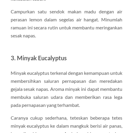
Campurkan satu sendok makan madu dengan air
perasan lemon dalam segelas air hangat. Minumlah
ramuan ini secara rutin untuk membantu meringankan
sesak napas.
3.
Minyak Eucalyptus
Minyak eucalyptus terkenal dengan kemampuan untuk
membersihkan saluran pernapasan dan meredakan
gejala sesak napas. Aroma minyak ini dapat membantu
membuka saluran udara dan memberikan rasa lega
pada pernapasan yang terhambat.
Caranya cukup sederhana, teteskan beberapa tetes
minyak eucalyptus ke dalam mangkuk berisi air panas,