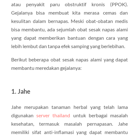
atau penyakit paru obstruktif kronis (PPOK).
Gejalanya bisa membuat kita merasa cemas dan
kesulitan dalam bernapas. Meski obat-obatan medis
bisa membantu, ada sejumlah obat sesak napas alami
yang dapat memberikan bantuan dengan cara yang
lebih lembut dan tanpa efek samping yang berlebihan.
Berikut beberapa obat sesak napas alami yang dapat
membantu meredakan gejalanya:
1.
Jahe
Jahe merupakan tanaman herbal yang telah lama
digunakan
server thailand
untuk berbagai masalah
kesehatan, termasuk masalah pernapasan. Jahe
memiliki sifat anti-inflamasi yang dapat membantu