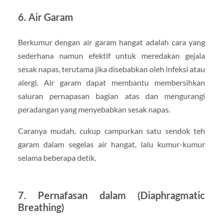
6.
Air Garam
Berkumur dengan air garam hangat adalah cara yang
sederhana namun efektif untuk meredakan gejala
sesak napas, terutama jika disebabkan oleh infeksi atau
alergi. Air garam dapat membantu membersihkan
saluran pernapasan bagian atas dan mengurangi
peradangan yang menyebabkan sesak napas.
Caranya mudah, cukup campurkan satu sendok teh
garam dalam segelas air hangat, lalu kumur-kumur
selama beberapa detik.
7.
Pernafasan dalam (Diaphragmatic
Breathing)