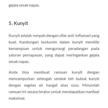
gejala sesak napas.
5.
Kunyit
Kunyit adalah rempah dengan sifat anti-inflamasi yang
kuat. Kandungan kurkumin dalam kunyit memiliki
kemampuan untuk mengurangi peradangan pada
saluran pernapasan, yang dapat meringankan gejala
sesak napas.
Anda bisa membuat ramuan kunyit dengan
mencampurkan setengah sendok teh bubuk kunyit
dengan segelas air hangat atau susu. Minumlah
ramuan ini secara teratur untuk mendapatkan manfaat
maksimal.