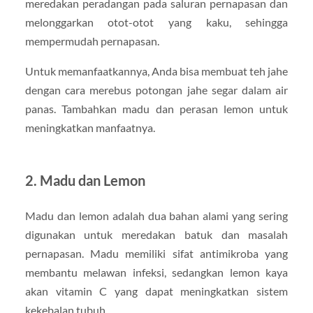
meredakan peradangan pada saluran pernapasan dan
melonggarkan otot-otot yang kaku, sehingga
mempermudah pernapasan.
Untuk memanfaatkannya, Anda bisa membuat teh jahe
dengan cara merebus potongan jahe segar dalam air
panas. Tambahkan madu dan perasan lemon untuk
meningkatkan manfaatnya.
2.
Madu dan Lemon
Madu dan lemon adalah dua bahan alami yang sering
digunakan untuk meredakan batuk dan masalah
pernapasan. Madu memiliki sifat antimikroba yang
membantu melawan infeksi, sedangkan lemon kaya
akan vitamin C yang dapat meningkatkan sistem
kekebalan tubuh.