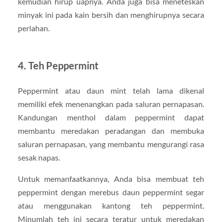
kemudian hirup uapnya. Anda juga bisa meneteskan
minyak ini pada kain bersih dan menghirupnya secara
perlahan.
4.
Teh Peppermint
Peppermint atau daun mint telah lama dikenal
memiliki efek menenangkan pada saluran pernapasan.
Kandungan menthol dalam peppermint dapat
membantu meredakan peradangan dan membuka
saluran pernapasan, yang membantu mengurangi rasa
sesak napas.
Untuk memanfaatkannya, Anda bisa membuat teh
peppermint dengan merebus daun peppermint segar
atau menggunakan kantong teh peppermint.
Minumlah teh ini secara teratur untuk meredakan