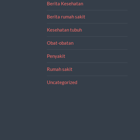
Berita Kesehatan
Berita rumah sakit
Kesehatan tubuh
Obat-obatan
Penyakit
Rumah sakit
Uncategorized