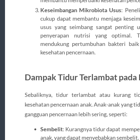
membantu memperbaiki kesehatan pence
Keseimbangan Mikrobiota Usus
: Pene
cukup dapat membantu menjaga keseimb
usus yang seimbang sangat penting u
penyerapan nutrisi yang optimal. 
mendukung pertumbuhan bakteri baik 
kesehatan pencernaan.
Dampak Tidur Terlambat pada
Sebaliknya, tidur terlambat atau kurang t
kesehatan pencernaan anak. Anak-anak yang ti
gangguan pencernaan lebih sering, seperti:
Sembelit
: Kurangnya tidur dapat mempen
anak, yang dapat menyebabkan sembelit.