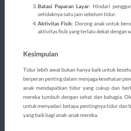
Batasi Paparan Layar
: Hindari penggu
setidaknya satu jam sebelum tidur.
Aktivitas Fisik
: Dorong anak untuk berol
aktivitas fisik yang terlalu dekat dengan 
Kesimpulan
Tidur lebih awal bukan hanya baik untuk keseha
berperan penting dalam menjaga kesehatan pe
anak mendapatkan tidur yang cukup dan ber
mereka tumbuh dengan sehat dan bahagia. Oleh
untuk menyadari betapa pentingnya tidur dan 
yang baik bagi anak-anak mereka.