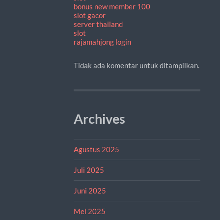
bonus new member 100
slot gacor
server thailand
slot
rajamahjong login
Tidak ada komentar untuk ditampilkan.
Archives
Agustus 2025
Juli 2025
Juni 2025
Mei 2025