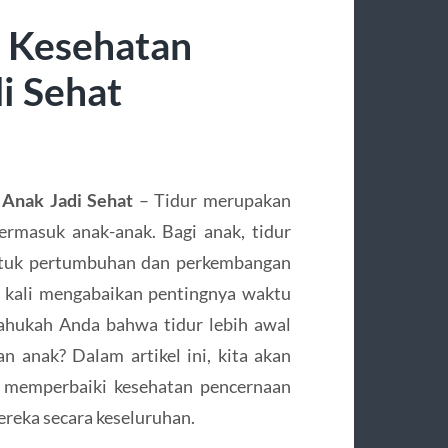
 Kesehatan
i Sehat
Anak Jadi Sehat
– Tidur merupakan
ermasuk anak-anak. Bagi anak, tidur
untuk pertumbuhan dan perkembangan
 kali mengabaikan pentingnya waktu
 Tahukah Anda bahwa tidur lebih awal
n anak? Dalam artikel ini, kita akan
 memperbaiki kesehatan pencernaan
reka secara keseluruhan.