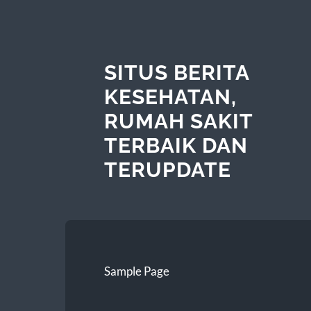
SITUS BERITA
KESEHATAN,
RUMAH SAKIT
TERBAIK DAN
TERUPDATE
Sample Page