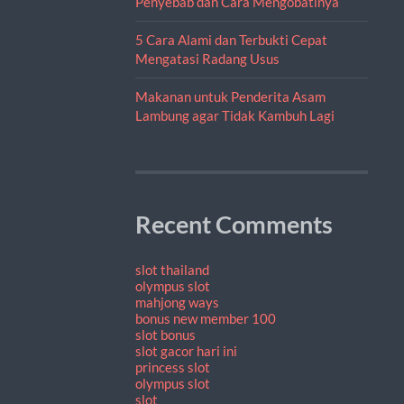
Penyebab dan Cara Mengobatinya
5 Cara Alami dan Terbukti Cepat
Mengatasi Radang Usus
Makanan untuk Penderita Asam
Lambung agar Tidak Kambuh Lagi
Recent Comments
slot thailand
olympus slot
mahjong ways
bonus new member 100
slot bonus
slot gacor hari ini
princess slot
olympus slot
slot