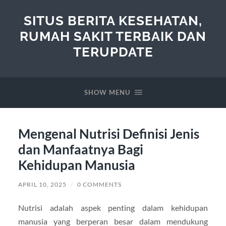
SITUS BERITA KESEHATAN,
RUMAH SAKIT TERBAIK DAN
TERUPDATE
SHOW MENU
Mengenal Nutrisi Definisi Jenis
dan Manfaatnya Bagi
Kehidupan Manusia
APRIL 10, 2025
/
0 COMMENTS
Nutrisi adalah aspek penting dalam kehidupan
manusia yang berperan besar dalam mendukung