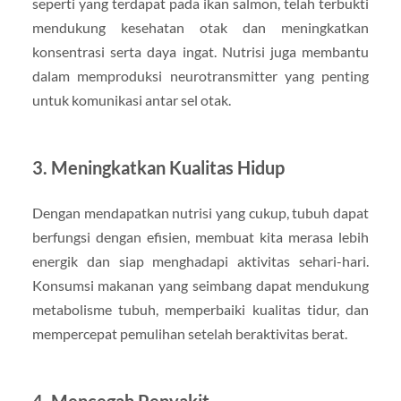
seperti yang terdapat pada ikan salmon, telah terbukti
mendukung kesehatan otak dan meningkatkan
konsentrasi serta daya ingat. Nutrisi juga membantu
dalam memproduksi neurotransmitter yang penting
untuk komunikasi antar sel otak.
3. Meningkatkan Kualitas Hidup
Dengan mendapatkan nutrisi yang cukup, tubuh dapat
berfungsi dengan efisien, membuat kita merasa lebih
energik dan siap menghadapi aktivitas sehari-hari.
Konsumsi makanan yang seimbang dapat mendukung
metabolisme tubuh, memperbaiki kualitas tidur, dan
mempercepat pemulihan setelah beraktivitas berat.
4. Mencegah Penyakit