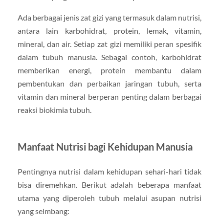
Ada berbagai jenis zat gizi yang termasuk dalam nutrisi,
antara lain karbohidrat, protein, lemak, vitamin,
mineral, dan air. Setiap zat gizi memiliki peran spesifik
dalam tubuh manusia. Sebagai contoh, karbohidrat
memberikan energi, protein membantu dalam
pembentukan dan perbaikan jaringan tubuh, serta
vitamin dan mineral berperan penting dalam berbagai
reaksi biokimia tubuh.
Manfaat Nutrisi bagi Kehidupan Manusia
Pentingnya nutrisi dalam kehidupan sehari-hari tidak
bisa diremehkan. Berikut adalah beberapa manfaat
utama yang diperoleh tubuh melalui asupan nutrisi
yang seimbang: