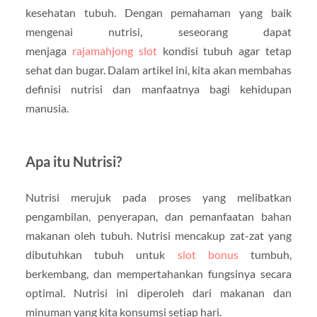
kesehatan tubuh. Dengan pemahaman yang baik
mengenai nutrisi, seseorang dapat
menjaga
rajamahjong slot
kondisi tubuh agar tetap
sehat dan bugar. Dalam artikel ini, kita akan membahas
definisi nutrisi dan manfaatnya bagi kehidupan
manusia.
Apa itu Nutrisi?
Nutrisi merujuk pada proses yang melibatkan
pengambilan, penyerapan, dan pemanfaatan bahan
makanan oleh tubuh. Nutrisi mencakup zat-zat yang
dibutuhkan tubuh untuk
slot bonus
tumbuh,
berkembang, dan mempertahankan fungsinya secara
optimal. Nutrisi ini diperoleh dari makanan dan
minuman yang kita konsumsi setiap hari.