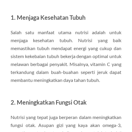
1. Menjaga Kesehatan Tubuh
Salah satu manfaat utama nutrisi adalah untuk
menjaga kesehatan tubuh. Nutrisi yang baik
memastikan tubuh mendapat energi yang cukup dan
sistem kekebalan tubuh bekerja dengan optimal untuk
melawan berbagai penyakit. Misalnya, vitamin C yang
terkandung dalam buah-buahan seperti jeruk dapat
membantu meningkatkan daya tahan tubuh.
2. Meningkatkan Fungsi Otak
Nutrisi yang tepat juga berperan dalam meningkatkan
fungsi otak. Asupan gizi yang kaya akan omega-3,