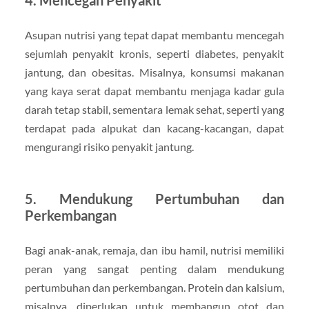
Asupan nutrisi yang tepat dapat membantu mencegah
sejumlah penyakit kronis, seperti diabetes, penyakit
jantung, dan obesitas. Misalnya, konsumsi makanan
yang kaya serat dapat membantu menjaga kadar gula
darah tetap stabil, sementara lemak sehat, seperti yang
terdapat pada alpukat dan kacang-kacangan, dapat
mengurangi risiko penyakit jantung.
5. Mendukung Pertumbuhan dan
Perkembangan
Bagi anak-anak, remaja, dan ibu hamil, nutrisi memiliki
peran yang sangat penting dalam mendukung
pertumbuhan dan perkembangan. Protein dan kalsium,
misalnya, diperlukan untuk membangun otot dan