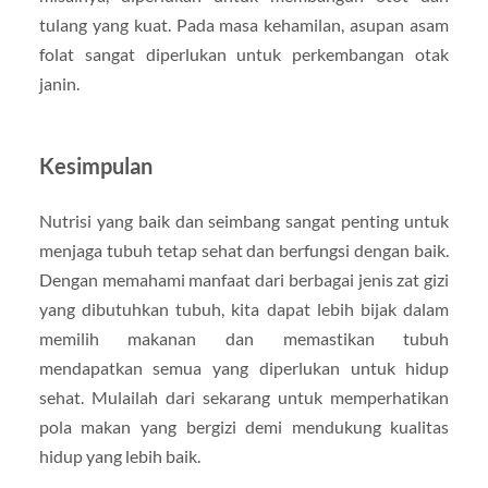
tulang yang kuat. Pada masa kehamilan, asupan asam
folat sangat diperlukan untuk perkembangan otak
janin.
Kesimpulan
Nutrisi yang baik dan seimbang sangat penting untuk
menjaga tubuh tetap sehat dan berfungsi dengan baik.
Dengan memahami manfaat dari berbagai jenis zat gizi
yang dibutuhkan tubuh, kita dapat lebih bijak dalam
memilih makanan dan memastikan tubuh
mendapatkan semua yang diperlukan untuk hidup
sehat. Mulailah dari sekarang untuk memperhatikan
pola makan yang bergizi demi mendukung kualitas
hidup yang lebih baik.