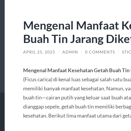
Mengenal Manfaat K
Buah Tin Jarang Dike
APRIL 25, 2025
/
ADMIN
/
0 COMMENTS
/
STI
Mengenal Manfaat Kesehatan Getah Buah Tin 
(Ficus carica) di kenal luas sebagai salah satu b
memiliki banyak manfaat kesehatan. Namun, yan
buah tin—cairan putih yang keluar saat buah at
dianggap sepele, getah buah tin memiliki berba
kesehatan. Berikut lima manfaat utama dari get