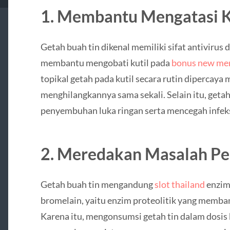
1. Membantu Mengatasi Ku
Getah buah tin dikenal memiliki sifat antivirus 
membantu mengobati kutil pada
bonus new mem
topikal getah pada kutil secara rutin diperca
menghilangkannya sama sekali. Selain itu, get
penyembuhan luka ringan serta mencegah infeks
2. Meredakan Masalah P
Getah buah tin mengandung
slot thailand
enzim
bromelain, yaitu enzim proteolitik yang memb
Karena itu, mengonsumsi getah tin dalam dosis