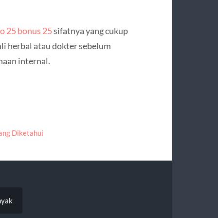
o 25 bonus 25
sifatnya yang cukup
li herbal atau dokter sebelum
aan internal.
ang Diketahui
nyak