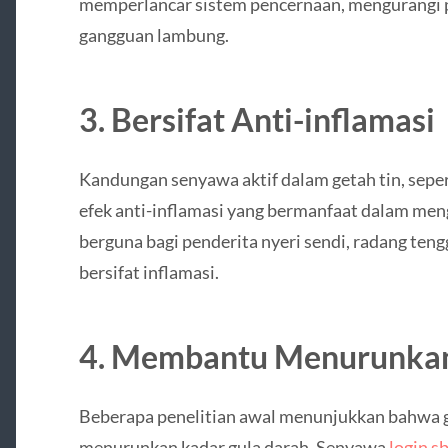
memperlancar sistem pencernaan, mengurangi 
gangguan lambung.
3. Bersifat Anti-inflamasi
Kandungan senyawa aktif dalam getah tin, sepert
efek anti-inflamasi yang bermanfaat dalam men
berguna bagi penderita nyeri sendi, radang teng
bersifat inflamasi.
4. Membantu Menurunkan
Beberapa penelitian awal menunjukkan bahwa g
menurunkan kadar gula darah. Senyawa
login s