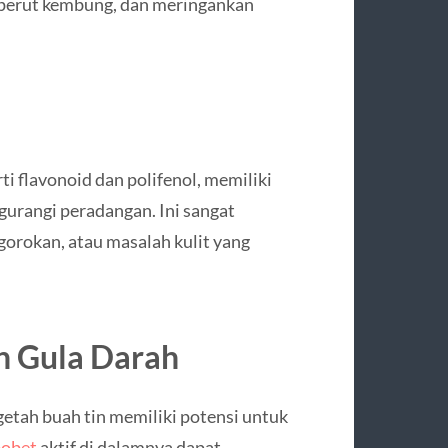
perut kembung, dan meringankan
i flavonoid dan polifenol, memiliki
gurangi peradangan. Ini sangat
gorokan, atau masalah kulit yang
 Gula Darah
etah buah tin memiliki potensi untuk
bobet
aktif di dalamnya dapat