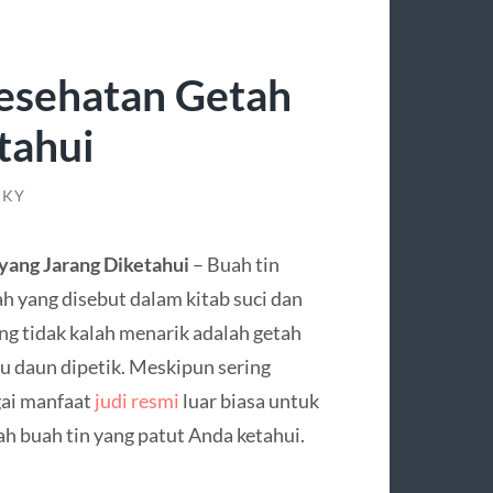
esehatan Getah
tahui
CKY
yang Jarang Diketahui
– Buah tin
uah yang disebut dalam kitab suci dan
g tidak kalah menarik adalah getah
au daun dipetik. Meskipun sering
gai manfaat
judi resmi
luar biasa untuk
ah buah tin yang patut Anda ketahui.