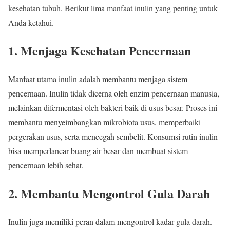
kesehatan tubuh. Berikut lima manfaat inulin yang penting untuk
Anda ketahui.
1. Menjaga Kesehatan Pencernaan
Manfaat utama inulin adalah membantu menjaga sistem
pencernaan. Inulin tidak dicerna oleh enzim pencernaan manusia,
melainkan difermentasi oleh bakteri baik di usus besar. Proses ini
membantu menyeimbangkan mikrobiota usus, memperbaiki
pergerakan usus, serta mencegah sembelit. Konsumsi rutin inulin
bisa memperlancar buang air besar dan membuat sistem
pencernaan lebih sehat.
2. Membantu Mengontrol Gula Darah
Inulin juga memiliki peran dalam mengontrol kadar gula darah.