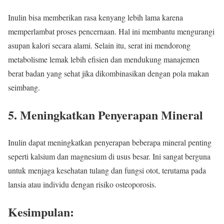
Inulin bisa memberikan rasa kenyang lebih lama karena
memperlambat proses pencernaan. Hal ini membantu mengurangi
asupan kalori secara alami. Selain itu, serat ini mendorong
metabolisme lemak lebih efisien dan mendukung manajemen
berat badan yang sehat jika dikombinasikan dengan pola makan
seimbang.
5. Meningkatkan Penyerapan Mineral
Inulin dapat meningkatkan penyerapan beberapa mineral penting
seperti kalsium dan magnesium di usus besar. Ini sangat berguna
untuk menjaga kesehatan tulang dan fungsi otot, terutama pada
lansia atau individu dengan risiko osteoporosis.
Kesimpulan: