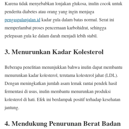
Karena tidak menyebabkan lonjakan glukosa, inulin cocok untuk
penderita diabetes atau orang yang ingin menjaga
pengaspalanjalan.id
kadar gula dalam batas normal. Serat ini
memperlambat proses pencernaan karbohidrat, sehingga
pelepasan gula ke dalam darah menjadi lebih stabil.
3. Menurunkan Kadar Kolesterol
Beberapa penelitian menunjukkan bahwa inulin dapat membantu
menurunkan kadar kolesterol, terutama kolesterol jahat (LDL).
Dengan meningkatkan jumlah asam lemak rantai pendek hasil
fermentasi di usus, inulin membantu menurunkan produksi
kolesterol di hati. Efek ini berdampak positif terhadap kesehatan
jantung.
4. Mendukung Penurunan Berat Badan