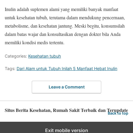
Inulin adalah suplemen alami yang memiliki banyak manfaat
untuk kesehatan tubuh, terutama dalam mendukung pencernaan,
metabolisme, dan kesehatan jantung. Meski begitu, konsumsilah
dalam batas wajar dan konsultasikan dengan dokter bila Anda
memiliki kondisi medis tertentu.
Categories:
Kesehatan tubuh
Tags:
Dari Alam untuk Tubuh Inilah 5 Manfaat Hebat Inulin
Leave a Comment
Situs Berita Kesehatan, Rumah Sakit Terbaik dan Terupdate
Back to top
Exit mobile version