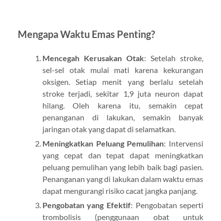
Mengapa Waktu Emas Penting?
Mencegah Kerusakan Otak
: Setelah stroke,
sel-sel otak mulai mati karena kekurangan
oksigen. Setiap menit yang berlalu setelah
stroke terjadi, sekitar 1,9 juta neuron dapat
hilang. Oleh karena itu, semakin cepat
penanganan di lakukan, semakin banyak
jaringan otak yang dapat di selamatkan.
Meningkatkan Peluang Pemulihan
: Intervensi
yang cepat dan tepat dapat meningkatkan
peluang pemulihan yang lebih baik bagi pasien.
Penanganan yang di lakukan dalam waktu emas
dapat mengurangi risiko cacat jangka panjang.
Pengobatan yang Efektif
: Pengobatan seperti
trombolisis (penggunaan obat untuk