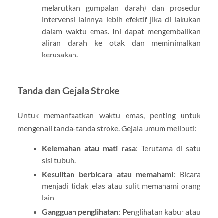
melarutkan gumpalan darah) dan prosedur
intervensi lainnya lebih efektif jika di lakukan
dalam waktu emas. Ini dapat mengembalikan
aliran darah ke otak dan meminimalkan
kerusakan.
Tanda dan Gejala Stroke
Untuk memanfaatkan waktu emas, penting untuk
mengenali tanda-tanda stroke. Gejala umum meliputi:
Kelemahan atau mati rasa
: Terutama di satu
sisi tubuh.
Kesulitan berbicara atau memahami
: Bicara
menjadi tidak jelas atau sulit memahami orang
lain.
Gangguan penglihatan
: Penglihatan kabur atau