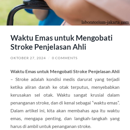
Waktu Emas untuk Mengobati
Stroke Penjelasan Ahli
OKTOBER 27, 2024
/
0 COMMENTS
Waktu Emas untuk Mengobati Stroke Penjelasan Ahli
– Stroke adalah kondisi medis darurat yang terjadi
ketika aliran darah ke otak terputus, menyebabkan
kerusakan sel otak. Waktu sangat krusial dalam
penanganan stroke, dan di kenal sebagai “waktu emas”.
Dalam artikel ini, kita akan membahas apa itu waktu
emas, mengapa penting, dan langkah-langkah yang
harus di ambil untuk penanganan stroke.