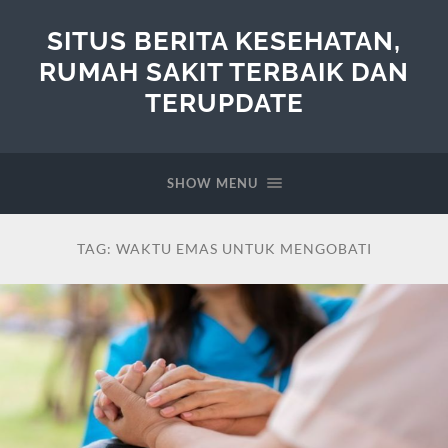
SITUS BERITA KESEHATAN,
RUMAH SAKIT TERBAIK DAN
TERUPDATE
SHOW MENU
TAG:
WAKTU EMAS UNTUK MENGOBATI