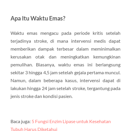
Apa Itu Waktu Emas?
Waktu emas mengacu pada periode kritis setelah
terjadinya stroke, di mana intervensi medis dapat
memberikan dampak terbesar dalam meminimalkan
kerusakan otak dan meningkatkan kemungkinan
pemulihan. Biasanya, waktu emas ini berlangsung
sekitar 3 hingga 4,5 jam setelah gejala pertama muncul.
Namun, dalam beberapa kasus, intervensi dapat di
lakukan hingga 24 jam setelah stroke, tergantung pada
jenis stroke dan kondisi pasien.
Baca juga:
5 Fungsi Enzim Lipase untuk Kesehatan
Tubuh Harus Diketahui