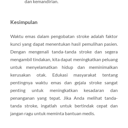
dan kemandirian.
Kesimpulan
Waktu emas dalam pengobatan stroke adalah faktor
kunci yang dapat menentukan hasil pemulihan pasien.
Dengan mengenali tanda-tanda stroke dan segera
mengambil tindakan, kita dapat meningkatkan peluang
untuk menyelamatkan hidup dan meminimalkan
kerusakan otak. Edukasi masyarakat tentang
pentingnya waktu emas dan gejala stroke sangat
penting untuk meningkatkan kesadaran dan
penanganan yang tepat. Jika Anda melihat tanda-
tanda stroke, ingatlah untuk bertindak cepat dan
jangan ragu untuk meminta bantuan medis.