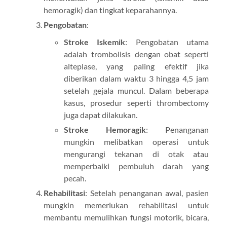
hemoragik) dan tingkat keparahannya.
Pengobatan
:
Stroke Iskemik
: Pengobatan utama
adalah trombolisis dengan obat seperti
alteplase, yang paling efektif jika
diberikan dalam waktu 3 hingga 4,5 jam
setelah gejala muncul. Dalam beberapa
kasus, prosedur seperti thrombectomy
juga dapat dilakukan.
Stroke Hemoragik
: Penanganan
mungkin melibatkan operasi untuk
mengurangi tekanan di otak atau
memperbaiki pembuluh darah yang
pecah.
Rehabilitasi
: Setelah penanganan awal, pasien
mungkin memerlukan rehabilitasi untuk
membantu memulihkan fungsi motorik, bicara,