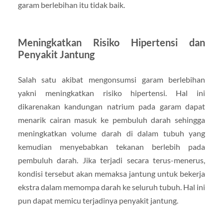
garam berlebihan itu tidak baik.
Meningkatkan Risiko Hipertensi dan
Penyakit Jantung
Salah satu akibat mengonsumsi garam berlebihan
yakni meningkatkan risiko hipertensi. Hal ini
dikarenakan kandungan natrium pada garam dapat
menarik cairan masuk ke pembuluh darah sehingga
meningkatkan volume darah di dalam tubuh yang
kemudian menyebabkan tekanan berlebih pada
pembuluh darah. Jika terjadi secara terus-menerus,
kondisi tersebut akan memaksa jantung untuk bekerja
ekstra dalam memompa darah ke seluruh tubuh. Hal ini
pun dapat memicu terjadinya penyakit jantung.