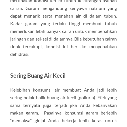
merupakan kondisi ketika tubuh kekurangan asupan
cairan. Garam mengandung senyawa natrium yang
dapat menarik serta menahan air di dalam tubuh.
Kadar garam yang terlalu tinggi membuat tubuh
memerlukan lebih banyak cairan untuk membersihkan
jaringan dan sel-sel di dalamnya. Bila kebutuhan cairan
tidak tercukupi, kondisi ini berisiko menyebabkan
dehidrasi.
Sering Buang Air Kecil
Kelebihan konsumsi air membuat Anda jadi lebih
sering bolak-balik buang air kecil (poliuria). Efek yang
sama ternyata juga terjadi jika Anda kebanyakan
makan garam. Pasalnya, konsumsi garam berlebih
“memaksa” ginjal Anda bekerja lebih keras untuk