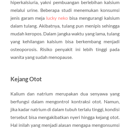
hiperkalsiuria, yakni pembuangan berlebihan kalsium
melalui urine. Beberapa studi menemukan konsumsi
jenis garam meja
lucky neko
bisa mengurangi kalsium
dalam tulang. Akibatnya, tulang pun menipis sehingga
mudah keropos. Dalam jangka waktu yang lama, tulang
yang kehilangan kalsium bisa berkembang menjadi
osteoporosis. Risiko penyakit ini lebih tinggi pada
wanita yang sudah menopause.
Kejang Otot
Kalium dan natrium merupakan dua senyawa yang
berfungsi dalam mengontrol kontraksi otot. Namun,
jika kadar natrium di dalam tubuh terlalu tinggi, kondisi
tersebut bisa mengakibatkan nyeri hingga kejang otot.
Hal inilah yang menjadi alasan mengapa mengonsumsi