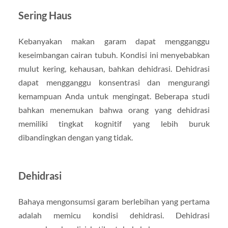
Sering Haus
Kebanyakan makan garam dapat mengganggu
keseimbangan cairan tubuh. Kondisi ini menyebabkan
mulut kering, kehausan, bahkan dehidrasi. Dehidrasi
dapat mengganggu konsentrasi dan mengurangi
kemampuan Anda untuk mengingat. Beberapa studi
bahkan menemukan bahwa orang yang dehidrasi
memiliki tingkat kognitif yang lebih buruk
dibandingkan dengan yang tidak.
Dehidrasi
Bahaya mengonsumsi garam berlebihan yang pertama
adalah memicu kondisi dehidrasi. Dehidrasi