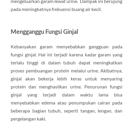
mengeluarkan garam lewat urine. Dampak ini berujung
pada meningkatnya frekuensi buang air kecil.
Mengganggu Fungsi Ginjal
Kebanyakan garam menyebabkan gangguan pada
fungsi ginjal. Hal ini terjadi karena kadar garam yang
terlalu tinggi di dalam tubuh dapat meningkatkan
proses pembuangan protein melalui urine. Akibatnya,
ginjal akan bekerja lebih keras untuk menyaring
protein dan menghasilkan urine. Penurunan fungsi
ginjal yang terjadi dalam waktu lama bisa
menyebabkan edema atau penumpukan cairan pada
beberapa bagian tubuh, seperti tangan, lengan, dan
pergelangan kaki.