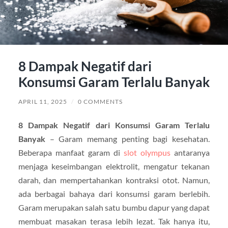
8 Dampak Negatif dari
Konsumsi Garam Terlalu Banyak
APRIL 11, 2025
/
0 COMMENTS
8 Dampak Negatif dari Konsumsi Garam Terlalu
Banyak
– Garam memang penting bagi kesehatan.
Beberapa manfaat garam di
slot olympus
antaranya
menjaga keseimbangan elektrolit, mengatur tekanan
darah, dan mempertahankan kontraksi otot. Namun,
ada berbagai bahaya dari konsumsi garam berlebih.
Garam merupakan salah satu bumbu dapur yang dapat
membuat masakan terasa lebih lezat. Tak hanya itu,