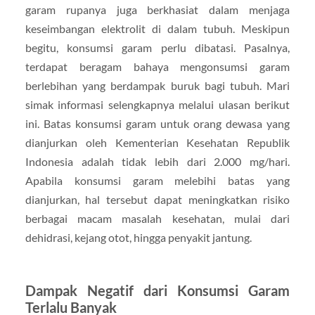
garam rupanya juga berkhasiat dalam menjaga
keseimbangan elektrolit di dalam tubuh. Meskipun
begitu, konsumsi garam perlu dibatasi. Pasalnya,
terdapat beragam bahaya mengonsumsi garam
berlebihan yang berdampak buruk bagi tubuh. Mari
simak informasi selengkapnya melalui ulasan berikut
ini. Batas konsumsi garam untuk orang dewasa yang
dianjurkan oleh Kementerian Kesehatan Republik
Indonesia adalah tidak lebih dari 2.000 mg/hari.
Apabila konsumsi garam melebihi batas yang
dianjurkan, hal tersebut dapat meningkatkan risiko
berbagai macam masalah kesehatan, mulai dari
dehidrasi, kejang otot, hingga penyakit jantung.
Dampak Negatif dari Konsumsi Garam
Terlalu Banyak