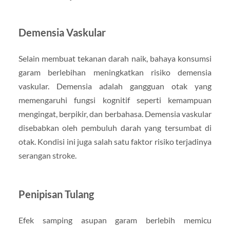
Demensia Vaskular
Selain membuat tekanan darah naik, bahaya konsumsi
garam berlebihan meningkatkan risiko demensia
vaskular. Demensia adalah gangguan otak yang
memengaruhi fungsi kognitif seperti kemampuan
mengingat, berpikir, dan berbahasa. Demensia vaskular
disebabkan oleh pembuluh darah yang tersumbat di
otak. Kondisi ini juga salah satu faktor risiko terjadinya
serangan stroke.
Penipisan Tulang
Efek samping asupan garam berlebih memicu