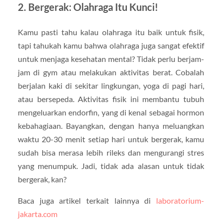
2. Bergerak: Olahraga Itu Kunci!
Kamu pasti tahu kalau olahraga itu baik untuk fisik,
tapi tahukah kamu bahwa olahraga juga sangat efektif
untuk menjaga kesehatan mental? Tidak perlu berjam-
jam di gym atau melakukan aktivitas berat. Cobalah
berjalan kaki di sekitar lingkungan, yoga di pagi hari,
atau bersepeda. Aktivitas fisik ini membantu tubuh
mengeluarkan endorfin, yang di kenal sebagai hormon
kebahagiaan. Bayangkan, dengan hanya meluangkan
waktu 20-30 menit setiap hari untuk bergerak, kamu
sudah bisa merasa lebih rileks dan mengurangi stres
yang menumpuk. Jadi, tidak ada alasan untuk tidak
bergerak, kan?
Baca juga artikel terkait lainnya di
laboratorium-
jakarta.com