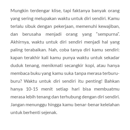
Mungkin terdengar klise, tapi faktanya banyak orang
yang sering melupakan waktu untuk diri sendiri. Kamu
terlalu sibuk dengan pekerjaan, memenuhi kewajiban,
dan berusaha menjadi orang yang “sempurna”.
Akhirnya, waktu untuk diri sendiri menjadi hal yang
paling terabaikan. Nah, coba tanya diri kamu sendiri:
kapan terakhir kali kamu punya waktu untuk sekadar
duduk tenang, menikmati secangkir kopi, atau hanya
membaca buku yang kamu suka tanpa merasa terburu-
buru? Waktu untuk diri sendiri itu penting! Bahkan
hanya 10-15 menit setiap hari bisa membuatmu
merasa lebih tenang dan terhubung dengan diri sendiri.
Jangan menunggu hingga kamu benar-benar kelelahan
untuk berhenti sejenak.