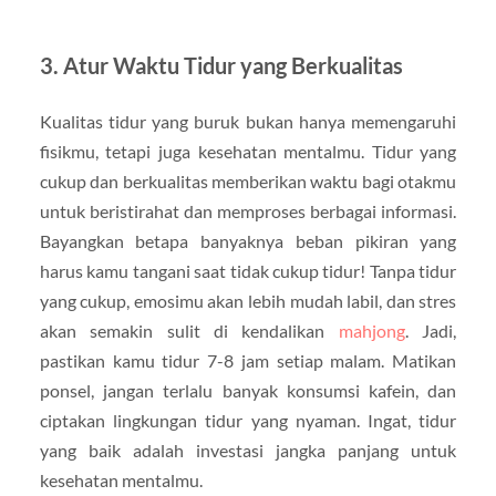
3. Atur Waktu Tidur yang Berkualitas
Kualitas tidur yang buruk bukan hanya memengaruhi
fisikmu, tetapi juga kesehatan mentalmu. Tidur yang
cukup dan berkualitas memberikan waktu bagi otakmu
untuk beristirahat dan memproses berbagai informasi.
Bayangkan betapa banyaknya beban pikiran yang
harus kamu tangani saat tidak cukup tidur! Tanpa tidur
yang cukup, emosimu akan lebih mudah labil, dan stres
akan semakin sulit di kendalikan
mahjong
. Jadi,
pastikan kamu tidur 7-8 jam setiap malam. Matikan
ponsel, jangan terlalu banyak konsumsi kafein, dan
ciptakan lingkungan tidur yang nyaman. Ingat, tidur
yang baik adalah investasi jangka panjang untuk
kesehatan mentalmu.