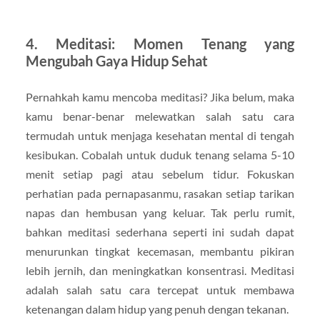
4. Meditasi: Momen Tenang yang
Mengubah Gaya Hidup Sehat
Pernahkah kamu mencoba meditasi? Jika belum, maka
kamu benar-benar melewatkan salah satu cara
termudah untuk menjaga kesehatan mental di tengah
kesibukan. Cobalah untuk duduk tenang selama 5-10
menit setiap pagi atau sebelum tidur. Fokuskan
perhatian pada pernapasanmu, rasakan setiap tarikan
napas dan hembusan yang keluar. Tak perlu rumit,
bahkan meditasi sederhana seperti ini sudah dapat
menurunkan tingkat kecemasan, membantu pikiran
lebih jernih, dan meningkatkan konsentrasi. Meditasi
adalah salah satu cara tercepat untuk membawa
ketenangan dalam hidup yang penuh dengan tekanan.