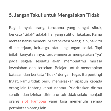
5. Jangan Takut untuk Mengatakan ‘Tidak’
Bagi banyak orang, terutama yang sangat sibuk,
berkata “tidak” adalah hal yang sulit di lakukan. Kamu
merasa harus memenuhi ekspektasi orang lain, baik itu
di pekerjaan, keluarga, atau lingkungan sosial. Tapi
inilah kenyataannya: terus-menerus mengatakan “ya”
pada segala sesuatu akan membuatmu merasa
kewalahan dan tertekan. Belajar untuk menetapkan
batasan dan berkata “tidak” dengan tegas itu penting!
Ingat, kamu tidak perlu menjelaskan apapun kepada
orang lain tentang keputusanmu. Prioritaskan dirimu
sendiri, dan izinkan dirimu untuk tidak selalu menjadi
orang
slot kamboja
yang bisa memenuhi semua
permintaan orang lain.