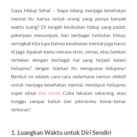
Gaya Hidup Sehat – Siapa bilang menjaga kesehatan
mental itu hanya untuk orang yang punya banyak
waktu luang? Di tengah kesibukan hidup yang padat,
pekerjaan menumpuk, dan berbagai tuntutan hidup,
seringkali kita lupa bahwa kesehatan mental juga harus
di jaga. Apakah kamu merasa stres, cemas, atau bahkan
tertekan dengan berbagai hal yang terjadi dalam
hidupmu? Jangan biarkan itu menguasai hidupmu!
Berikut ini adalah cara-cara sederhana namun efektif
untuk menjaga kesehatan mental, meskipun hidupmu
super sibuk
slot resmi
. Coba lakukan sekarang, atau
tunggu sampai tubuh dan pikiranmu benar-benar
terkuras?
1. Luangkan Waktu untuk Diri Sendiri