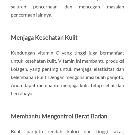
saluran pencernaan dan mencegah masalah
pencernaan lainnya.
Menjaga Kesehatan Kulit
Kandungan vitamin C yang tinggi juga bermanfaat
untuk kesehatan kulit. Vitamin ini membantu produksi
kolagen, yang penting untuk menjaga elastisitas dan
kelembapan kulit. Dengan mengonsumsi buah parijoto,
Anda dapat membantu menjaga kulit tetap sehat dan
bercahaya.
Membantu Mengontrol Berat Badan
Buah parijoto rendah kalori dan tinggi serat,