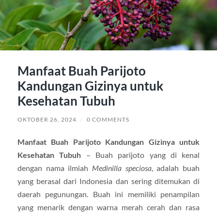
Manfaat Buah Parijoto
Kandungan Gizinya untuk
Kesehatan Tubuh
OKTOBER 26, 2024
/
0 COMMENTS
Manfaat Buah Parijoto Kandungan Gizinya untuk
Kesehatan Tubuh
– Buah parijoto yang di kenal
dengan nama ilmiah
Medinilla speciosa
, adalah buah
yang berasal dari Indonesia dan sering ditemukan di
daerah pegunungan. Buah ini memiliki penampilan
yang menarik dengan warna merah cerah dan rasa