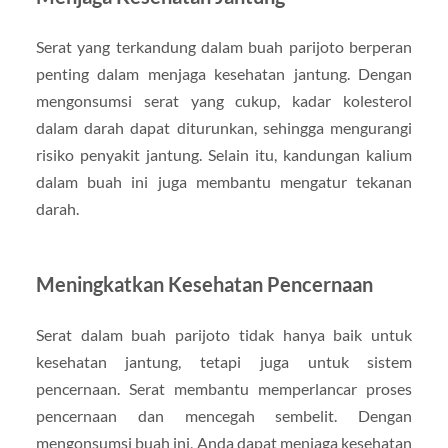
Serat yang terkandung dalam buah parijoto berperan
penting dalam menjaga kesehatan jantung. Dengan
mengonsumsi serat yang cukup, kadar kolesterol
dalam darah dapat diturunkan, sehingga mengurangi
risiko penyakit jantung. Selain itu, kandungan kalium
dalam buah ini juga membantu mengatur tekanan
darah.
Meningkatkan Kesehatan Pencernaan
Serat dalam buah parijoto tidak hanya baik untuk
kesehatan jantung, tetapi juga untuk sistem
pencernaan. Serat membantu memperlancar proses
pencernaan dan mencegah sembelit. Dengan
mengonsumsi buah ini, Anda dapat menjaga kesehatan