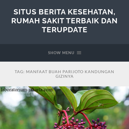
SITUS BERITA KESEHATAN,
RUMAH SAKIT TERBAIK DAN
TERUPDATE
SHOW MENU
TAG:
MANFAAT BUAH PARIJOTO KANDUNGAN
GIZINYA