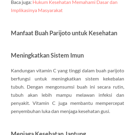
Baca juga:
Hukum Kesehatan Memahami Dasar dan
Implikasinya Masyarakat
Manfaat Buah Parijoto untuk Kesehatan
Meningkatkan Sistem Imun
Kandungan vitamin C yang tinggi dalam buah parijoto
berfungsi untuk meningkatkan sistem kekebalan
tubuh. Dengan mengonsumsi buah ini secara rutin,
tubuh akan lebih mampu melawan infeksi dan
penyakit. Vitamin C juga membantu mempercepat
penyembuhan luka dan menjaga kesehatan gusi.
Menjaga Kesehatan Jantung