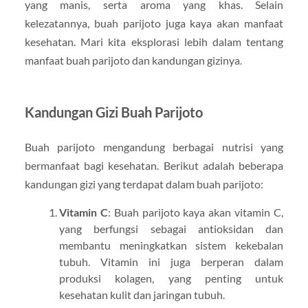
yang manis, serta aroma yang khas. Selain
kelezatannya, buah parijoto juga kaya akan manfaat
kesehatan. Mari kita eksplorasi lebih dalam tentang
manfaat buah parijoto dan kandungan gizinya.
Kandungan Gizi Buah Parijoto
Buah parijoto mengandung berbagai nutrisi yang
bermanfaat bagi kesehatan. Berikut adalah beberapa
kandungan gizi yang terdapat dalam buah parijoto:
Vitamin C
: Buah parijoto kaya akan vitamin C,
yang berfungsi sebagai antioksidan dan
membantu meningkatkan sistem kekebalan
tubuh. Vitamin ini juga berperan dalam
produksi kolagen, yang penting untuk
kesehatan kulit dan jaringan tubuh.