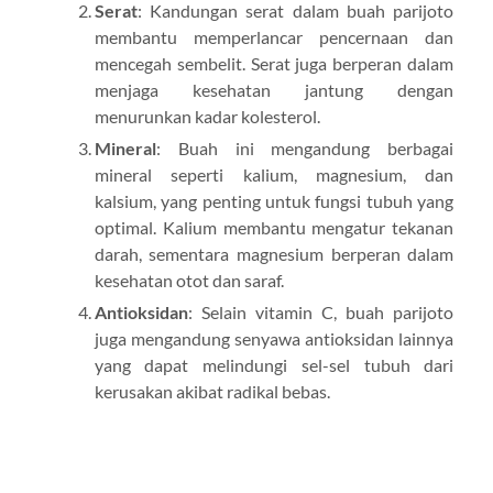
Serat
: Kandungan serat dalam buah parijoto
membantu memperlancar pencernaan dan
mencegah sembelit. Serat juga berperan dalam
menjaga kesehatan jantung dengan
menurunkan kadar kolesterol.
Mineral
: Buah ini mengandung berbagai
mineral seperti kalium, magnesium, dan
kalsium, yang penting untuk fungsi tubuh yang
optimal. Kalium membantu mengatur tekanan
darah, sementara magnesium berperan dalam
kesehatan otot dan saraf.
Antioksidan
: Selain vitamin C, buah parijoto
juga mengandung senyawa antioksidan lainnya
yang dapat melindungi sel-sel tubuh dari
kerusakan akibat radikal bebas.