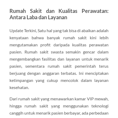
Rumah Sakit dan Kualitas Perawatan:
Antara Laba dan Layanan
Update Terkini, Satu hal yang tak bisa di abaikan adalah
kenyataan bahwa banyak rumah sakit kini lebih
mengutamakan profit daripada kualitas perawatan
pasien. Rumah sakit swasta semakin gencar dalam
mengembangkan fasilitas dan layanan untuk menarik
pasien, sementara rumah sakit pemerintah terus
berjuang dengan anggaran terbatas. Ini menciptakan
ketimpangan yang cukup mencolok dalam layanan
kesehatan.
Dari rumah sakit yang menawarkan kamar VIP mewah,
hingga rumah sakit yang menggunakan teknologi
canggih untuk menarik pasien berbayar, ada perbedaan