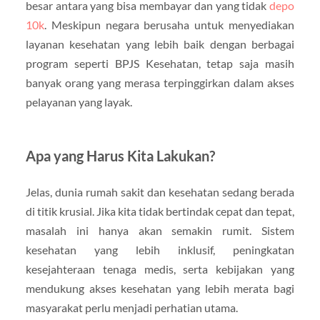
besar antara yang bisa membayar dan yang tidak
depo
10k
. Meskipun negara berusaha untuk menyediakan
layanan kesehatan yang lebih baik dengan berbagai
program seperti BPJS Kesehatan, tetap saja masih
banyak orang yang merasa terpinggirkan dalam akses
pelayanan yang layak.
Apa yang Harus Kita Lakukan?
Jelas, dunia rumah sakit dan kesehatan sedang berada
di titik krusial. Jika kita tidak bertindak cepat dan tepat,
masalah ini hanya akan semakin rumit. Sistem
kesehatan yang lebih inklusif, peningkatan
kesejahteraan tenaga medis, serta kebijakan yang
mendukung akses kesehatan yang lebih merata bagi
masyarakat perlu menjadi perhatian utama.