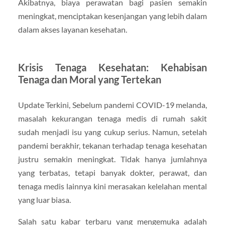
Akibatnya, biaya perawatan bagi pasien semakin
meningkat, menciptakan kesenjangan yang lebih dalam
dalam akses layanan kesehatan.
Krisis Tenaga Kesehatan: Kehabisan
Tenaga dan Moral yang Tertekan
Update Terkini, Sebelum pandemi COVID-19 melanda,
masalah kekurangan tenaga medis di rumah sakit
sudah menjadi isu yang cukup serius. Namun, setelah
pandemi berakhir, tekanan terhadap tenaga kesehatan
justru semakin meningkat. Tidak hanya jumlahnya
yang terbatas, tetapi banyak dokter, perawat, dan
tenaga medis lainnya kini merasakan kelelahan mental
yang luar biasa.
Salah satu kabar terbaru yang mengemuka adalah