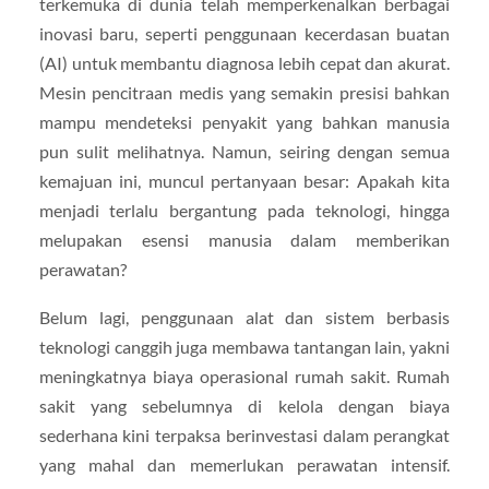
terkemuka di dunia telah memperkenalkan berbagai
inovasi baru, seperti penggunaan kecerdasan buatan
(AI) untuk membantu diagnosa lebih cepat dan akurat.
Mesin pencitraan medis yang semakin presisi bahkan
mampu mendeteksi penyakit yang bahkan manusia
pun sulit melihatnya. Namun, seiring dengan semua
kemajuan ini, muncul pertanyaan besar: Apakah kita
menjadi terlalu bergantung pada teknologi, hingga
melupakan esensi manusia dalam memberikan
perawatan?
Belum lagi, penggunaan alat dan sistem berbasis
teknologi canggih juga membawa tantangan lain, yakni
meningkatnya biaya operasional rumah sakit. Rumah
sakit yang sebelumnya di kelola dengan biaya
sederhana kini terpaksa berinvestasi dalam perangkat
yang mahal dan memerlukan perawatan intensif.