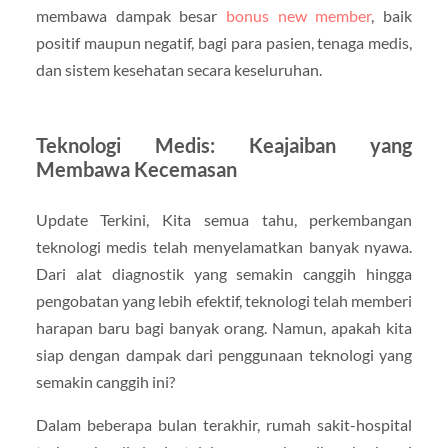
membawa dampak besar
bonus new member
, baik
positif maupun negatif, bagi para pasien, tenaga medis,
dan sistem kesehatan secara keseluruhan.
Teknologi Medis: Keajaiban yang
Membawa Kecemasan
Update Terkini, Kita semua tahu, perkembangan
teknologi medis telah menyelamatkan banyak nyawa.
Dari alat diagnostik yang semakin canggih hingga
pengobatan yang lebih efektif, teknologi telah memberi
harapan baru bagi banyak orang. Namun, apakah kita
siap dengan dampak dari penggunaan teknologi yang
semakin canggih ini?
Dalam beberapa bulan terakhir, rumah sakit-hospital