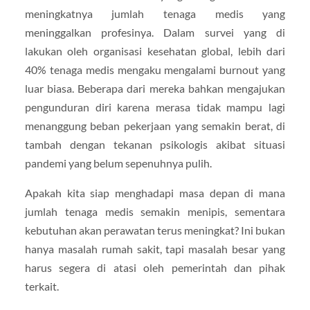
meningkatnya jumlah tenaga medis yang
meninggalkan profesinya. Dalam survei yang di
lakukan oleh organisasi kesehatan global, lebih dari
40% tenaga medis mengaku mengalami burnout yang
luar biasa. Beberapa dari mereka bahkan mengajukan
pengunduran diri karena merasa tidak mampu lagi
menanggung beban pekerjaan yang semakin berat, di
tambah dengan tekanan psikologis akibat situasi
pandemi yang belum sepenuhnya pulih.
Apakah kita siap menghadapi masa depan di mana
jumlah tenaga medis semakin menipis, sementara
kebutuhan akan perawatan terus meningkat? Ini bukan
hanya masalah rumah sakit, tapi masalah besar yang
harus segera di atasi oleh pemerintah dan pihak
terkait.