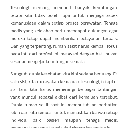
Teknologi memang memberi banyak keuntungan,
tetapi kita tidak boleh lupa untuk menjaga aspek
kemanusiaan dalam setiap proses perawatan. Tenaga
medis yang kelelahan perlu mendapat dukungan agar
mereka tetap dapat memberikan pelayanan terbaik.
Dan yang terpenting, rumah sakit harus kembali fokus
pada inti dari profesi ini: melayani dengan hati, bukan
sekadar mengejar keuntungan semata.
Sungguh, dunia kesehatan kita kini sedang berjuang. Di
satu sisi, kita merayakan kemajuan teknologi, tetapi di
sisi lain, kita harus memerangi berbagai tantangan
yang muncul sebagai akibat dari kemajuan tersebut.
Dunia rumah sakit saat ini membutuhkan perhatian
lebih dari kita semua—untuk memastikan bahwa setiap
individu, baik pasien maupun tenaga medis,
mendapatkan yang terbaik dari sistem kesehatan ini.