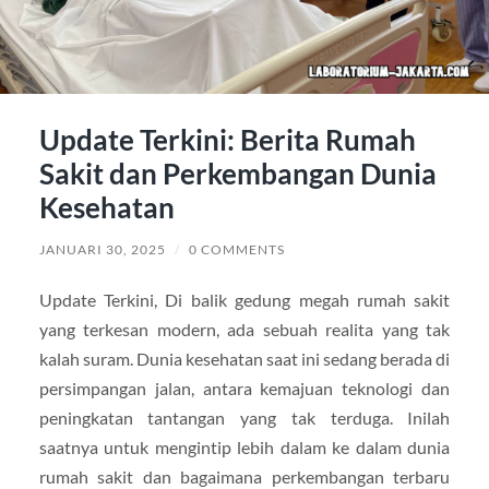
Update Terkini: Berita Rumah
Sakit dan Perkembangan Dunia
Kesehatan
JANUARI 30, 2025
/
0 COMMENTS
Update Terkini, Di balik gedung megah rumah sakit
yang terkesan modern, ada sebuah realita yang tak
kalah suram. Dunia kesehatan saat ini sedang berada di
persimpangan jalan, antara kemajuan teknologi dan
peningkatan tantangan yang tak terduga. Inilah
saatnya untuk mengintip lebih dalam ke dalam dunia
rumah sakit dan bagaimana perkembangan terbaru