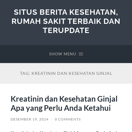
SITUS BERITA KESEHATAN,
RUMAH SAKIT TERBAIK DAN
TERUPDATE
SHOW MENU
TAG:
KREATININ DAN KESEHATAN GINJAL
Kreatinin dan Kesehatan Ginjal
Apa yang Perlu Anda Ketahui
DESEMBER 19, 2024
/
0 COMMENTS