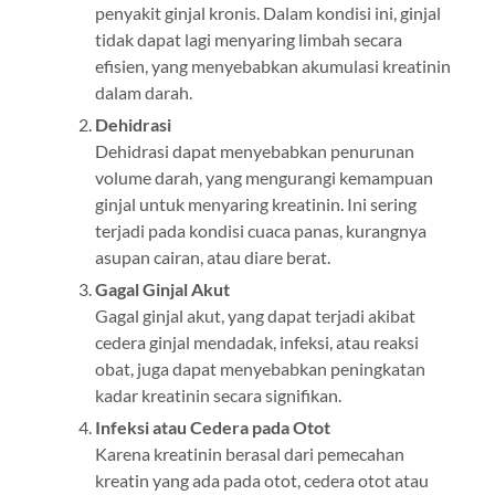
penyakit ginjal kronis. Dalam kondisi ini, ginjal
tidak dapat lagi menyaring limbah secara
efisien, yang menyebabkan akumulasi kreatinin
dalam darah.
Dehidrasi
Dehidrasi dapat menyebabkan penurunan
volume darah, yang mengurangi kemampuan
ginjal untuk menyaring kreatinin. Ini sering
terjadi pada kondisi cuaca panas, kurangnya
asupan cairan, atau diare berat.
Gagal Ginjal Akut
Gagal ginjal akut, yang dapat terjadi akibat
cedera ginjal mendadak, infeksi, atau reaksi
obat, juga dapat menyebabkan peningkatan
kadar kreatinin secara signifikan.
Infeksi atau Cedera pada Otot
Karena kreatinin berasal dari pemecahan
kreatin yang ada pada otot, cedera otot atau