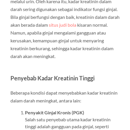
melalui urin. Oleh karena itu, kadar kreatinin dalam
darah sering digunakan sebagai indikator fungsi ginjal.
Bila ginjal berfungsi dengan baik, kreatinin dalam darah
akan berada dalam
situs judi bola
kisaran normal.
Namun, apabila ginjal mengalami gangguan atau
kerusakan, kemampuan ginjal untuk menyaring
kreatinin berkurang, sehingga kadar kreatinin dalam
darah akan meningkat.
Penyebab Kadar Kreatinin Tinggi
Beberapa kondisi dapat menyebabkan kadar kreatinin
dalam darah meningkat, antara lain:
Penyakit Ginjal Kronis (PGK)
Salah satu penyebab utama kadar kreatinin
tinggi adalah gangguan pada ginjal, seperti