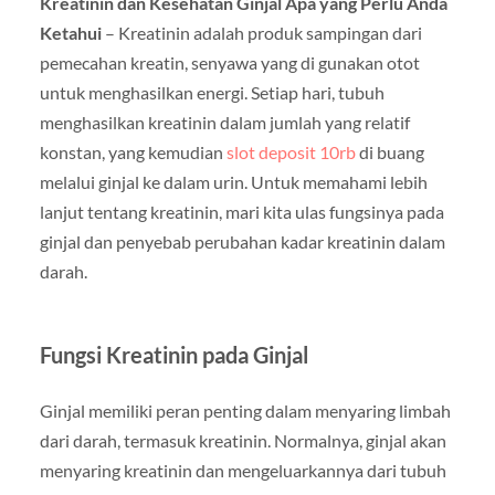
Kreatinin dan Kesehatan Ginjal Apa yang Perlu Anda
Ketahui
– Kreatinin adalah produk sampingan dari
pemecahan kreatin, senyawa yang di gunakan otot
untuk menghasilkan energi. Setiap hari, tubuh
menghasilkan kreatinin dalam jumlah yang relatif
konstan, yang kemudian
slot deposit 10rb
di buang
melalui ginjal ke dalam urin. Untuk memahami lebih
lanjut tentang kreatinin, mari kita ulas fungsinya pada
ginjal dan penyebab perubahan kadar kreatinin dalam
darah.
Fungsi Kreatinin pada Ginjal
Ginjal memiliki peran penting dalam menyaring limbah
dari darah, termasuk kreatinin. Normalnya, ginjal akan
menyaring kreatinin dan mengeluarkannya dari tubuh