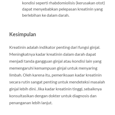
kondisi seperti rhabdomiolisis (kerusakan otot)
dapat menyebabkan pelepasan kreatinin yang
berlebihan ke dalam darah.
Kesimpulan
Kreatinin adalah indikator penting dari fungsi ginjal.
Meningkatnya kadar kreatinin dalam darah dapat
menjadi tanda gangguan ginjal atau kondisi lain yang
memengaruhi kemampuan ginjal untuk menyaring
limbah. Oleh karena itu, pemeriksaan kadar kreatinin
secara rutin sangat penting untuk mendeteksi masalah
ginjal lebih dini. Jika kadar kreatinin tinggi, sebaiknya
konsultasikan dengan dokter untuk diagnosis dan
penanganan lebih lanjut.