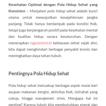
Kesehatan Optimal dengan Pola Hidup Sehat yang
Konsisten
– Menjalani pola hidup sehat adalah kunci
utama untuk mewujudkan kesejahteraan jangka
panjang. Tidak hanya berdampak pada kondisi fisik,
tetapi juga berpengaruh positif pada kesehatan mental
dan kualitas hidup secara keseluruhan. Dengan
menerapkan
laguterkini.id
kebiasaan sehat sejak dini,
kita dapat menghindari berbagai penyakit kronis dan
meningkatkan daya tahan tubuh.
Pentingnya Pola Hidup Sehat
Pola hidup sehat mencakup berbagai aspek mulai dari
asupan makanan bergizi, aktivitas fisik, istirahat yang
cukup, hingga manajemen stres. Mengapa hal ini
penting? Karena tubuh kita membutuhkan energi dan