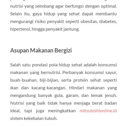
nutrisi yang seimbang agar berfungsi dengan optimal.
Selain itu, gaya hidup yang sehat dapat membantu
mengurangi risiko penyakit seperti obesitas, diabetes,
hipertensi, hingga penyakit jantung.
Asupan Makanan Bergizi
Salah satu pondasi pola hidup sehat adalah konsumsi
makanan yang bernutrisi. Perbanyak konsumsi sayur,
buah-buahan, biji-bijian, serta protein sehat seperti
ikan dan kacang-kacangan. Hindari makanan yang
mengandung banyak gula, garam, dan lemak jenuh.
Nutrisi yang baik tidak hanya menjaga berat badan
ideal, tapi juga meningkatkan
mitsubishionline.id
sistem kekebalan tubuh.