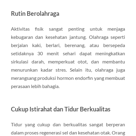
Rutin Berolahraga
Aktivitas fisik sangat penting untuk menjaga
kebugaran dan kesehatan jantung. Olahraga seperti
berjalan kaki, berlari, berenang, atau bersepeda
setidaknya 30 menit sehari dapat meningkatkan
sirkulasi darah, memperkuat otot, dan membantu
menurunkan kadar stres. Selain itu, olahraga juga
merangsang produksi hormon endorfin yang membuat
perasaan lebih bahagia.
Cukup Istirahat dan Tidur Berkualitas
Tidur yang cukup dan berkualitas sangat berperan
dalam proses regenerasi sel dan kesehatan otak. Orang