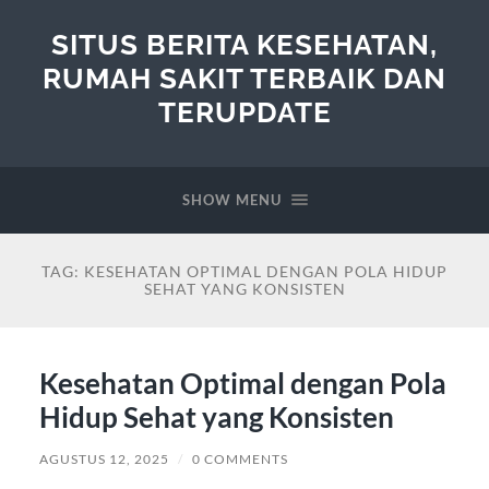
SITUS BERITA KESEHATAN,
RUMAH SAKIT TERBAIK DAN
TERUPDATE
SHOW MENU
TAG:
KESEHATAN OPTIMAL DENGAN POLA HIDUP
SEHAT YANG KONSISTEN
Kesehatan Optimal dengan Pola
Hidup Sehat yang Konsisten
AGUSTUS 12, 2025
/
0 COMMENTS