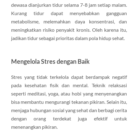
dewasa dianjurkan tidur selama 7-8 jam setiap malam.
Kurang tidur dapat menyebabkan gangguan
metabolisme, melemahkan daya konsentrasi, dan
meningkatkan risiko penyakit kronis. Oleh karena itu,
jadikan tidur sebagai prioritas dalam pola hidup sehat.
Mengelola Stres dengan Baik
Stres yang tidak terkelola dapat berdampak negatif
pada kesehatan fisik dan mental. Teknik relaksasi
seperti meditasi, yoga, atau hobi yang menyenangkan
bisa membantu mengurangi tekanan pikiran. Selain itu,
menjaga hubungan sosial yang sehat dan berbagi cerita
dengan orang terdekat juga efektif untuk
menenangkan pikiran.