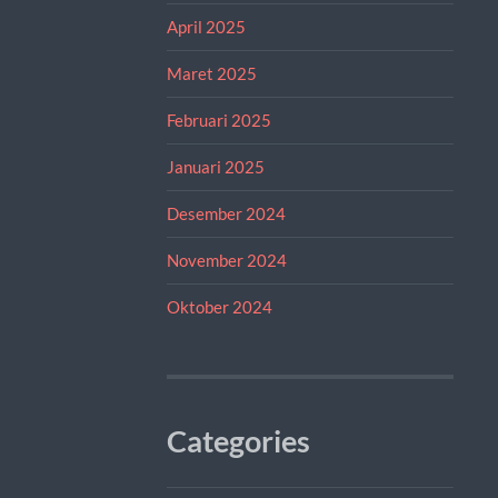
April 2025
Maret 2025
Februari 2025
Januari 2025
Desember 2024
November 2024
Oktober 2024
Categories