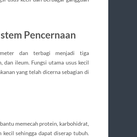
Sistem Pencernaan
meter dan terbagi menjadi tiga
 dan ileum. Fungsi utama usus kecil
kanan yang telah dicerna sebagian di
mbantu memecah protein, karbohidrat,
 kecil sehingga dapat diserap tubuh.