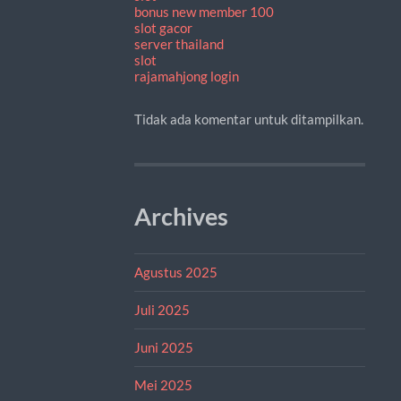
bonus new member 100
slot gacor
server thailand
slot
rajamahjong login
Tidak ada komentar untuk ditampilkan.
Archives
Agustus 2025
Juli 2025
Juni 2025
Mei 2025