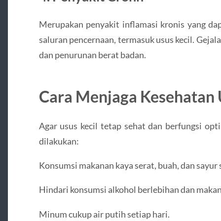
Merupakan penyakit inflamasi kronis yang da
saluran pencernaan, termasuk usus kecil. Gejalan
dan penurunan berat badan.
Cara Menjaga Kesehatan 
Agar usus kecil tetap sehat dan berfungsi opt
dilakukan:
Konsumsi makanan kaya serat, buah, dan sayur 
Hindari konsumsi alkohol berlebihan dan makan
Minum cukup air putih setiap hari.