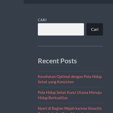
CARI
Cari
Recent Posts
Kesehatan Optimal dengan Pola Hidup
Sehat yang Konsisten
Pola Hidup Sehat Kunci Utama Menuju
Hidup Berkualitas
Nyeri di Bagian Wajah karena Sinusitis