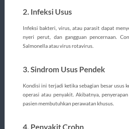
2. Infeksi Usus
Infeksi bakteri, virus, atau parasit dapat men
nyeri perut, dan gangguan pencernaan. Con
Salmonella atau virus rotavirus.
3. Sindrom Usus Pendek
Kondisi ini terjadi ketika sebagian besar usus k
operasi atau penyakit. Akibatnya, penyerapan
pasien membutuhkan perawatan khusus.
4. Penyakit Crohn