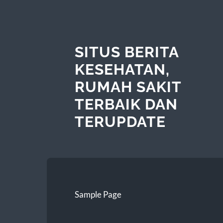
SITUS BERITA
KESEHATAN,
RUMAH SAKIT
TERBAIK DAN
TERUPDATE
Sample Page