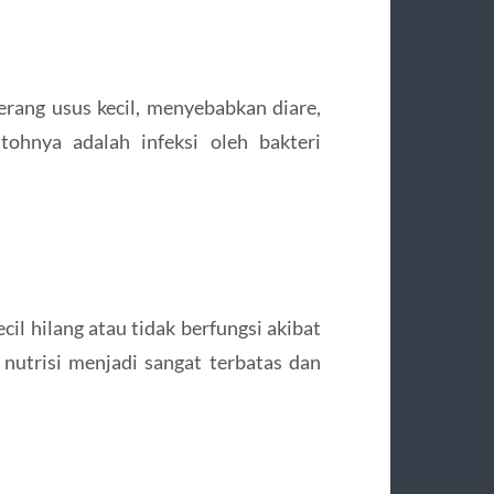
yerang usus kecil, menyebabkan diare,
tohnya adalah infeksi oleh bakteri
ecil hilang atau tidak berfungsi akibat
 nutrisi menjadi sangat terbatas dan