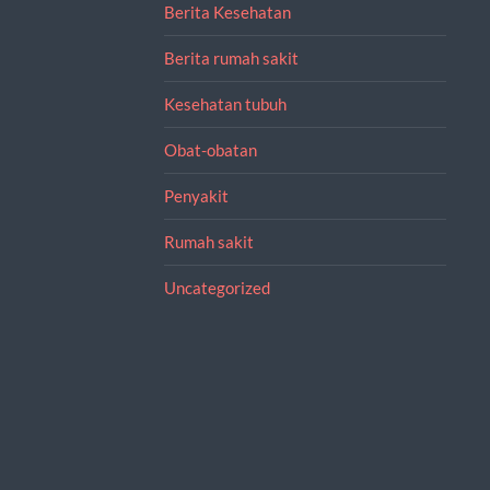
Berita Kesehatan
Berita rumah sakit
Kesehatan tubuh
Obat-obatan
Penyakit
Rumah sakit
Uncategorized