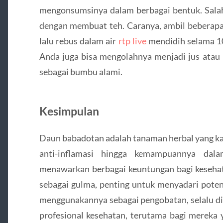
mengonsumsinya dalam berbagai bentuk. Salah
dengan membuat teh. Caranya, ambil beberapa 
lalu rebus dalam air
rtp live
mendidih selama 10
Anda juga bisa mengolahnya menjadi jus at
sebagai bumbu alami.
Kesimpulan
Daun babadotan adalah tanaman herbal yang kay
anti-inflamasi hingga kemampuannya dal
menawarkan berbagai keuntungan bagi kesehat
sebagai gulma, penting untuk menyadari poten
menggunakannya sebagai pengobatan, selalu di
profesional kesehatan, terutama bagi mereka 