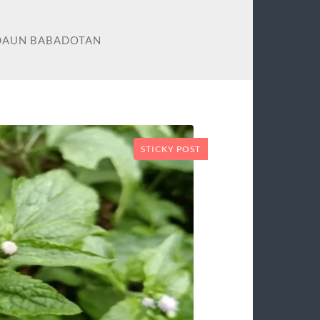
 DAUN BABADOTAN
STICKY POST