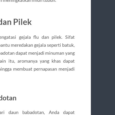
an meningkatkan imun tubuh.
dan Pilek
atasi gejala flu dan pilek. Sifat
antu meredakan gejala seperti batuk,
babadotan dapat menjadi minuman yang
lain itu, aromanya yang khas dapat
hingga membuat pernapasan menjadi
dotan
ari daun babadotan, Anda dapat