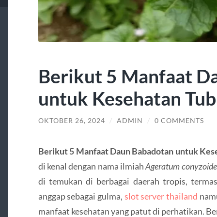
Berikut 5 Manfaat D
untuk Kesehatan Tu
OKTOBER 26, 2024
/
ADMIN
/
0 COMMENTS
Berikut 5 Manfaat Daun Babadotan untuk Kes
di kenal dengan nama ilmiah
Ageratum conyzoide
di temukan di berbagai daerah tropis, termas
anggap sebagai gulma,
slot server thailand
namu
manfaat kesehatan yang patut di perhatikan. B