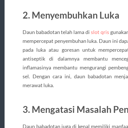
2. Menyembuhkan Luka
Daun babadotan telah lama di
slot qris
gunakan
mempercepat penyembuhan luka. Daun ini dapat
pada luka atau goresan untuk mempercepa
antiseptik di dalamnya membantu mencega
inflamasinya membantu mengurangi pembeng
sel. Dengan cara ini, daun babadotan menjad
merawat luka.
3. Mengatasi Masalah Pe
Daun babadotan juga di kenal memiliki manfa