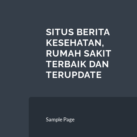
SITUS BERITA
KESEHATAN,
RUMAH SAKIT
TERBAIK DAN
TERUPDATE
Sample Page