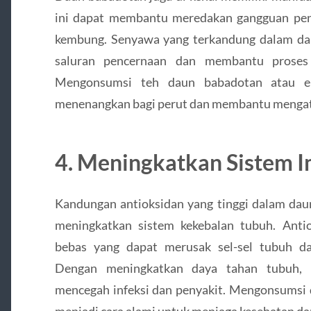
ini dapat membantu meredakan gangguan pence
kembung. Senyawa yang terkandung dalam da
saluran pencernaan dan membantu proses 
Mengonsumsi teh daun babadotan atau ek
menenangkan bagi perut dan membantu mengat
4. Meningkatkan Sistem 
Kandungan antioksidan yang tinggi dalam dau
meningkatkan sistem kekebalan tubuh. Ant
bebas yang dapat merusak sel-sel tubuh d
Dengan meningkatkan daya tahan tubuh,
mencegah infeksi dan penyakit. Mengonsumsi 